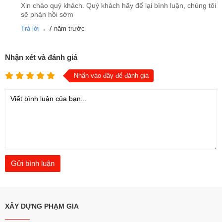
Xin chào quý khách. Quý khách hãy để lại bình luận, chúng tôi
sẽ phản hồi sớm
.
Trả lời
7 năm trước
Nhận xét và đánh giá
Nhấn vào đây để đánh giá
XÂY DỰNG PHẠM GIA