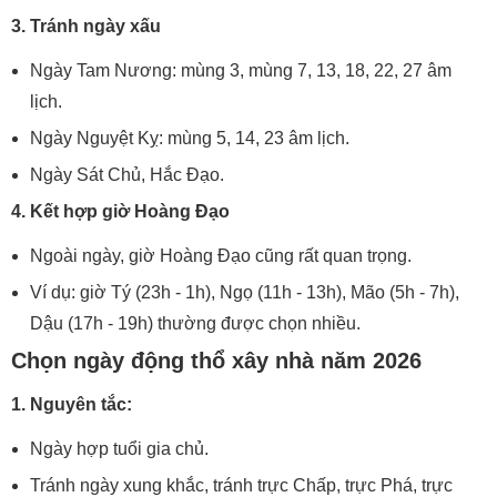
3. Tránh ngày xấu
Ngày Tam Nương: mùng 3, mùng 7, 13, 18, 22, 27 âm
lịch.
Ngày Nguyệt Kỵ: mùng 5, 14, 23 âm lịch.
Ngày Sát Chủ, Hắc Đạo.
4. Kết hợp giờ Hoàng Đạo
Ngoài ngày, giờ Hoàng Đạo cũng rất quan trọng.
Ví dụ: giờ Tý (23h - 1h), Ngọ (11h - 13h), Mão (5h - 7h),
Dậu (17h - 19h) thường được chọn nhiều.
Chọn ngày động thổ xây nhà năm 2026
1. Nguyên tắc:
Ngày hợp tuổi gia chủ.
Tránh ngày xung khắc, tránh trực Chấp, trực Phá, trực