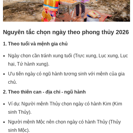
Nguyên tắc chọn ngày theo phong thủy 2026
1. Theo tuổi và mệnh gia chủ
Ngày chọn cần tránh xung tuổi (Trực xung, Lục xung, Lục
hại, Tứ hành xung).
Ưu tiên ngày có ngũ hành tương sinh với mệnh của gia
chủ.
2. Theo thiên can - địa chi - ngũ hành
Ví dụ: Người mệnh Thủy chọn ngày có hành Kim (Kim
sinh Thủy).
Người mệnh Mộc nên chọn ngày có hành Thủy (Thủy
sinh Mộc).