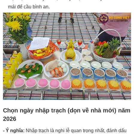
mái để cầu bình an.
Chọn ngày nhập trạch (dọn về nhà mới) năm
2026
- Ý nghĩa:
Nhập trạch là nghi lễ quan trọng nhất, đánh dấu