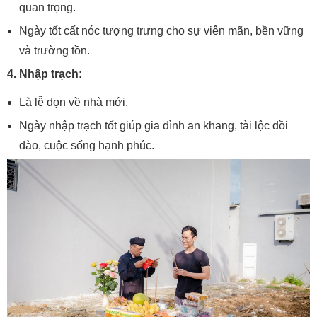
quan trọng.
Ngày tốt cất nóc tượng trưng cho sự viên mãn, bền vững
và trường tồn.
4. Nhập trạch:
Là lễ dọn về nhà mới.
Ngày nhập trạch tốt giúp gia đình an khang, tài lộc dồi
dào, cuộc sống hạnh phúc.