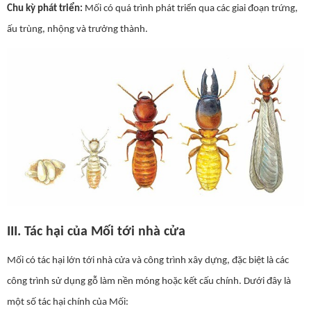
Chu kỳ phát triển:
Mối có quá trình phát triển qua các giai đoạn trứng,
ấu trùng, nhộng và trưởng thành.
III. Tác hại của Mối tới nhà cửa
Mối có tác hại lớn tới nhà cửa và công trình xây dựng, đặc biệt là các
công trình sử dụng gỗ làm nền móng hoặc kết cấu chính. Dưới đây là
một số tác hại chính của Mối: