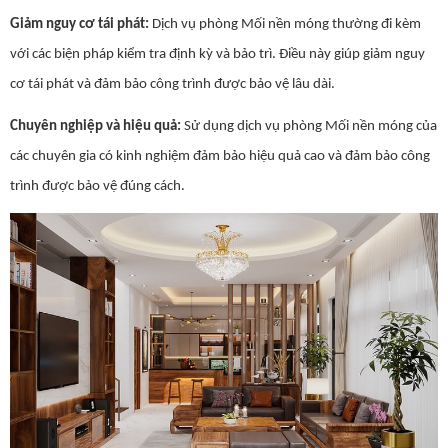
Giảm nguy cơ tái phát:
Dịch vụ phòng Mối nền móng thường đi kèm
với các biện pháp kiểm tra định kỳ và bảo trì. Điều này giúp giảm nguy
cơ tái phát và đảm bảo công trình được bảo vệ lâu dài.
Chuyên nghiệp và hiệu quả:
Sử dụng dịch vụ phòng Mối nền móng của
các chuyên gia có kinh nghiệm đảm bảo hiệu quả cao và đảm bảo công
trình được bảo vệ đúng cách.