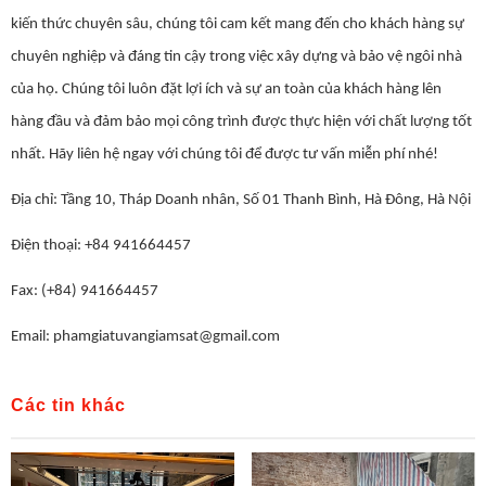
kiến thức chuyên sâu, chúng tôi cam kết mang đến cho khách hàng sự
chuyên nghiệp và đáng tin cậy trong việc xây dựng và bảo vệ ngôi nhà
của họ. Chúng tôi luôn đặt lợi ích và sự an toàn của khách hàng lên
hàng đầu và đảm bảo mọi công trình được thực hiện với chất lượng tốt
nhất. Hãy liên hệ ngay với chúng tôi để được tư vấn miễn phí nhé!
Địa chỉ: Tầng 10, Tháp Doanh nhân, Số 01 Thanh Bình, Hà Đông, Hà Nội
Điện thoại: +84 941664457
Fax: (+84) 941664457
Email: phamgiatuvangiamsat@gmail.com
Các tin khác