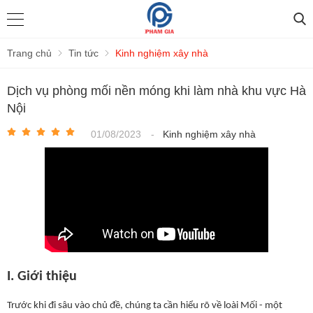
Trang chủ
Tin tức
Kinh nghiệm xây nhà
Dịch vụ phòng mối nền móng khi làm nhà khu vực Hà
Nội
01/08/2023
-
Kinh nghiệm xây nhà
I. Giới thiệu
Trước khi đi sâu vào chủ đề, chúng ta cần hiểu rõ về loài Mối - một