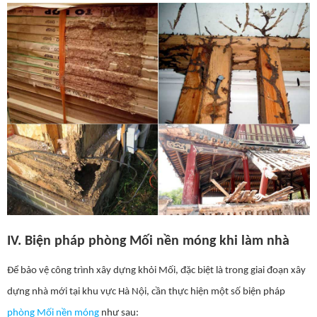
IV. Biện pháp phòng Mối nền móng khi làm nhà
Để bảo vệ công trình xây dựng khỏi Mối, đặc biệt là trong giai đoạn xây
dựng nhà mới tại khu vực Hà Nội, cần thực hiện một số biện pháp
phòng Mối nền móng
như sau: