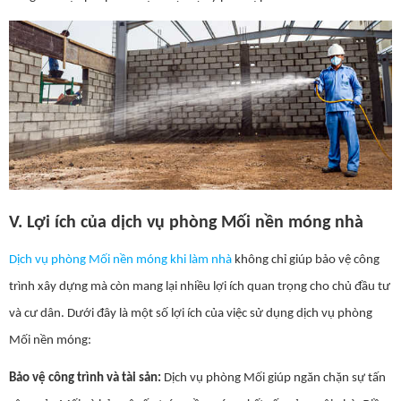
V. Lợi ích của dịch vụ phòng Mối nền móng nhà
Dịch vụ phòng Mối nền móng khi làm nhà
không chỉ giúp bảo vệ công
trình xây dựng mà còn mang lại nhiều lợi ích quan trọng cho chủ đầu tư
và cư dân. Dưới đây là một số lợi ích của việc sử dụng dịch vụ phòng
Mối nền móng:
Bảo vệ công trình và tài sản:
Dịch vụ phòng Mối giúp ngăn chặn sự tấn