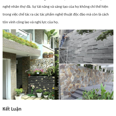
nghệ nhân thợ đá. Sự tài năng và sáng tạo của họ không chỉ thể hiện
trong việc chế tác ra các tác phẩm nghệ thuật độc đáo mà còn là cách
tôn vinh công lao và nghị lực của họ.
Kết Luận