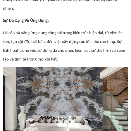
nhiên.
Sự Đa Dạng Về Ứng Dụng:
Đá có khả năng ứng dụng rộng rãi trong kiến trúc hiện đại, từ việc lát
sàn, tạo cột đỡ, trải bàn, đến việc xây dựng các tòa nhà cao tầng. Sự
linh hoạt trong việc sử dụng đá cho phép kiến trúc sư thể hiện sự sáng
tạo và tinh tế trong mọi chi tiết.