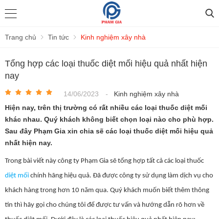
Trang chủ
Tin tức
Kinh nghiệm xây nhà
Tổng hợp các loại thuốc diệt mối hiệu quả nhất hiện
nay
14/06/2023
-
Kinh nghiệm xây nhà
Hiện nay, trên thị trường có rất nhiều các loại thuốc diệt mối
khác nhau. Quý khách không biết chọn loại nào cho phù hợp.
Sau đây Phạm Gia xin chia sẽ các loại thuốc diệt mối hiệu quả
nhất hiện nay.
Trong bài viết này công ty Phạm Gia sẽ tổng hợp tất cả các loại thuốc
diệt mối
chính hãng hiệu quả. Đã được công ty sử dụng làm dịch vụ cho
khách hàng trong hơn 10 năm qua. Quý khách muốn biết thêm thông
tin thì hãy gọi cho chúng tôi để được tư vấn và hướng dẫn rõ hơn về