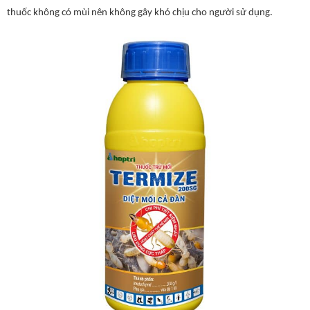
thuốc không có mùi nên không gây khó chịu cho người sử dụng.