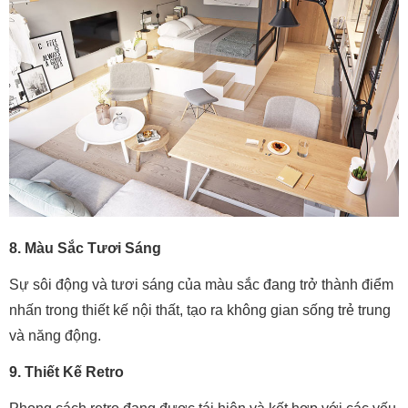
8. Màu Sắc Tươi Sáng
Sự sôi động và tươi sáng của màu sắc đang trở thành điểm
nhấn trong thiết kế nội thất, tạo ra không gian sống trẻ trung
và năng động.
9. Thiết Kế Retro