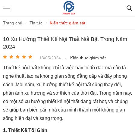
Trang chủ
Tin tức
Kiến thức giám sát
10 Xu Hướng Thiết Kế Nội Thất Nổi Bật Trong Năm
2024
13/05/2024
-
Kiến thức giám sát
Thiết kế nội thất không chỉ là việc bày trí đồ đạc mà còn là
nghệ thuật tạo ra không gian sống đẳng cấp và đầy phong
cách. Mỗi năm, xu hướng thiết kế nội thất cũng thay đổi,
phản ánh xu hướng và sở thích của thời đại. Trong năm nay,
có một số xu hướng thiết kế nội thất đang rất hot, và chúng
sẽ giúp bạn biến căn nhà của mình thành một không gian
sống hiện đại và sang trọng.
1. Thiết Kế Tối Giản