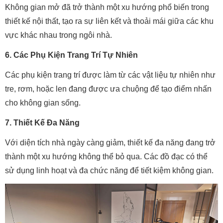
Không gian mở đã trở thành một xu hướng phổ biến trong
thiết kế nội thất, tạo ra sự liên kết và thoải mái giữa các khu
vực khác nhau trong ngôi nhà.
6. Các Phụ Kiện Trang Trí Tự Nhiên
Các phụ kiện trang trí được làm từ các vật liệu tự nhiên như
tre, rơm, hoặc len đang được ưa chuộng để tạo điểm nhấn
cho không gian sống.
7. Thiết Kế Đa Năng
Với diện tích nhà ngày càng giảm, thiết kế đa năng đang trở
thành một xu hướng không thể bỏ qua. Các đồ đạc có thể
sử dụng linh hoạt và đa chức năng để tiết kiệm không gian.