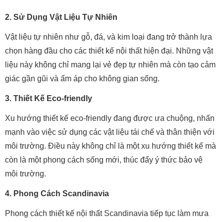
2. Sử Dụng Vật Liệu Tự Nhiên
Vật liệu tự nhiên như gỗ, đá, và kim loại đang trở thành lựa
chọn hàng đầu cho các thiết kế nội thất hiện đại. Những vật
liệu này không chỉ mang lại vẻ đẹp tự nhiên mà còn tạo cảm
giác gần gũi và ấm áp cho không gian sống.
3. Thiết Kế Eco-friendly
Xu hướng thiết kế eco-friendly đang được ưa chuộng, nhấn
mạnh vào việc sử dụng các vật liệu tái chế và thân thiện với
môi trường. Điều này không chỉ là một xu hướng thiết kế mà
còn là một phong cách sống mới, thúc đẩy ý thức bảo vệ
môi trường.
4. Phong Cách Scandinavia
Phong cách thiết kế nội thất Scandinavia tiếp tục làm mưa