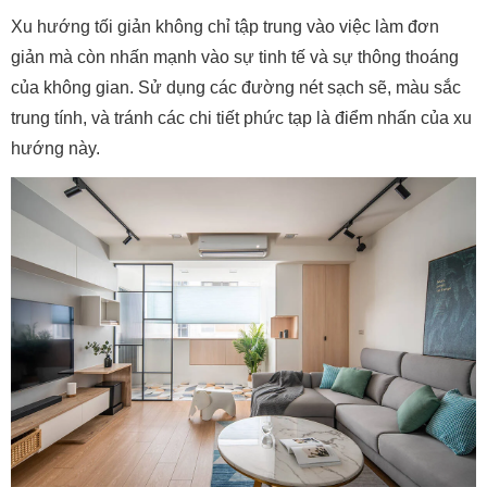
Xu hướng tối giản không chỉ tập trung vào việc làm đơn
giản mà còn nhấn mạnh vào sự tinh tế và sự thông thoáng
của không gian. Sử dụng các đường nét sạch sẽ, màu sắc
trung tính, và tránh các chi tiết phức tạp là điểm nhấn của xu
hướng này.