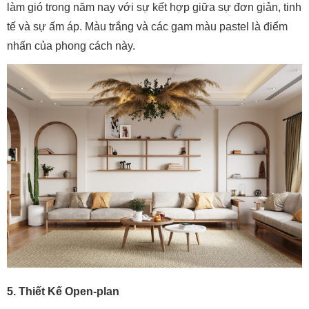
làm gió trong năm nay với sự kết hợp giữa sự đơn giản, tinh
tế và sự ấm áp. Màu trắng và các gam màu pastel là điểm
nhấn của phong cách này.
5. Thiết Kế Open-plan