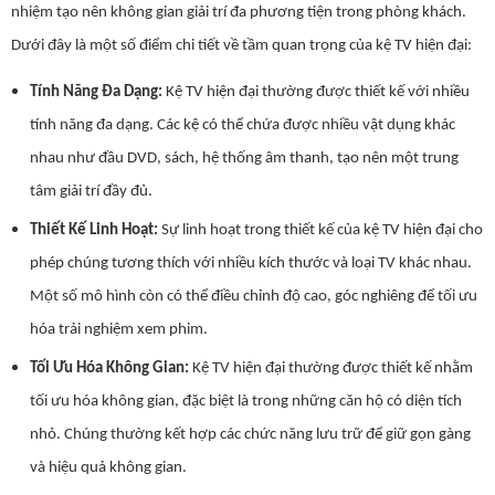
nhiệm tạo nên không gian giải trí đa phương tiện trong phòng khách.
Dưới đây là một số điểm chi tiết về tầm quan trọng của kệ TV hiện đại:
Tính Năng Đa Dạng:
Kệ TV hiện đại thường được thiết kế với nhiều
tính năng đa dạng. Các kệ có thể chứa được nhiều vật dụng khác
nhau như đầu DVD, sách, hệ thống âm thanh, tạo nên một trung
tâm giải trí đầy đủ.
Thiết Kế Linh Hoạt:
Sự linh hoạt trong thiết kế của kệ TV hiện đại cho
phép chúng tương thích với nhiều kích thước và loại TV khác nhau.
Một số mô hình còn có thể điều chỉnh độ cao, góc nghiêng để tối ưu
hóa trải nghiệm xem phim.
Tối Ưu Hóa Không Gian:
Kệ TV hiện đại thường được thiết kế nhằm
tối ưu hóa không gian, đặc biệt là trong những căn hộ có diện tích
nhỏ. Chúng thường kết hợp các chức năng lưu trữ để giữ gọn gàng
và hiệu quả không gian.