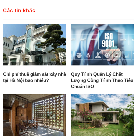
Các tin khác
Chi phí thuê giám sát xây nhà
Quy Trình Quản Lý Chất
tại Hà Nội bao nhiêu?
Lượng Công Trình Theo Tiêu
Chuẩn ISO