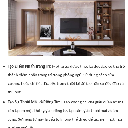
Tạo Điểm Nhấn Trang Trí:
Một tủ áo được thiết kế độc đáo có thể trở
thành điểm nhấn trang trí trong phòng ngủ. Sử dụng cánh cửa
gương, hoặc chi tiết đặc biệt trong thiết kế để tạo nên sự độc đáo và
thu hút.
Tạo Sự Thoải Mái và Riêng Tư:
Tủ áo không chỉ che giấu quần áo mà
còn tạo ra một không gian riêng tư, tạo cảm giác thoải mái và ấm
cúng. Sự riêng tư này là yếu tố không thể thiếu để tạo nên một môi