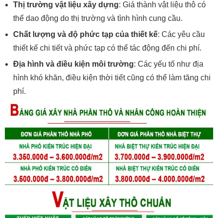
Thị trường vật liệu xây dựng
: Giá thành vật liệu thô có
thể dao động do thị trường và tình hình cung cầu.
Chất lượng và độ phức tạp của thiết kế
: Các yêu cầu
thiết kế chi tiết và phức tạp có thể tác động đến chi phí.
Địa hình và điều kiện môi trường
: Các yếu tố như địa
hình khó khăn, điều kiện thời tiết cũng có thể làm tăng chi
phí.