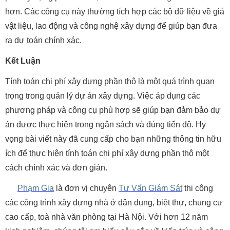
hơn. Các công cụ này thường tích hợp các bộ dữ liệu về giá
vật liệu, lao động và công nghệ xây dựng để giúp bạn đưa
ra dự toán chính xác.
Kết Luận
Tính toán chi phí xây dựng phần thô là một quá trình quan
trọng trong quản lý dự án xây dựng. Việc áp dụng các
phương pháp và công cụ phù hợp sẽ giúp bạn đảm bảo dự
án được thực hiện trong ngân sách và đúng tiến độ. Hy
vọng bài viết này đã cung cấp cho bạn những thông tin hữu
ích để thực hiện tính toán chi phí xây dựng phần thô một
cách chính xác và đơn giản.
Phạm Gia
là đơn vị chuyên
Tư Vấn Giám Sát
thi công
các công trình xây dựng nhà ở dân dụng, biệt thự, chung cư
cao cấp, toà nhà văn phòng tại Hà Nội. Với hơn 12 năm