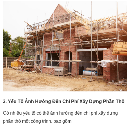
3. Yếu Tố Ảnh Hưởng Đến Chi Phí Xây Dựng Phần Thô
Có nhiều yếu tố có thể ảnh hưởng đến chi phí xây dựng
phần thô một công trình, bao gồm: