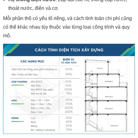
thoát nước, điện và cơ.
Mỗi phần thô có yếu tố riêng, và cách tính toán chi phí cũng
có thể khác nhau tùy thuộc vào từng loại công trình và quy
mô.