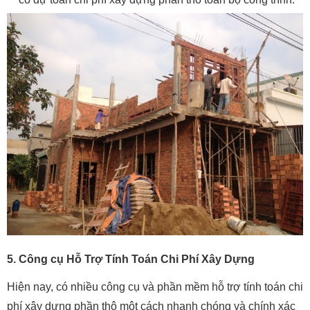
5. Công cụ Hỗ Trợ Tính Toán Chi Phí Xây Dựng
Hiện nay, có nhiều công cụ và phần mềm hỗ trợ tính toán chi
phí xây dựng phần thô một cách nhanh chóng và chính xác