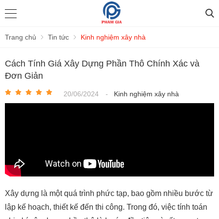
Trang chủ
Tin tức
Kinh nghiệm xây nhà
Cách Tính Giá Xây Dựng Phần Thô Chính Xác và
Đơn Giản
20/06/2024
-
Kinh nghiệm xây nhà
Xây dựng là một quá trình phức tạp, bao gồm nhiều bước từ
lập kế hoạch, thiết kế đến thi công. Trong đó, việc tính toán