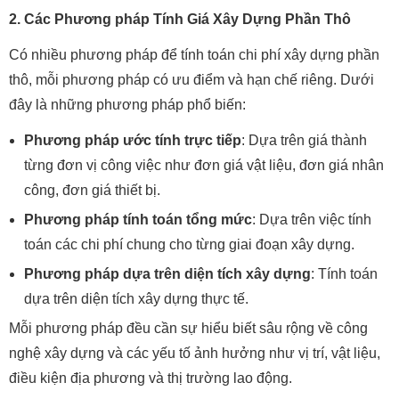
2. Các Phương pháp Tính Giá Xây Dựng Phần Thô
Có nhiều phương pháp để tính toán chi phí xây dựng phần
thô, mỗi phương pháp có ưu điểm và hạn chế riêng. Dưới
đây là những phương pháp phổ biến:
Phương pháp ước tính trực tiếp
: Dựa trên giá thành
từng đơn vị công việc như đơn giá vật liệu, đơn giá nhân
công, đơn giá thiết bị.
Phương pháp tính toán tổng mức
: Dựa trên việc tính
toán các chi phí chung cho từng giai đoạn xây dựng.
Phương pháp dựa trên diện tích xây dựng
: Tính toán
dựa trên diện tích xây dựng thực tế.
Mỗi phương pháp đều cần sự hiểu biết sâu rộng về công
nghệ xây dựng và các yếu tố ảnh hưởng như vị trí, vật liệu,
điều kiện địa phương và thị trường lao động.