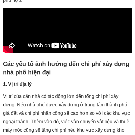
phù hợp.
Các yếu tố ảnh hưởng đến chi phí xây dựng
nhà phố hiện đại
1. Vị trí địa lý
Vị trí của căn nhà có tác động lớn đến tổng chi phí xây
dựng. Nếu nhà phố được xây dựng ở trung tâm thành phố,
giá đất và chi phí nhân công sẽ cao hơn so với các khu vực
ngoại thành. Thêm vào đó, việc vận chuyển vật liệu và thuê
máy móc cũng sẽ tăng chi phí nếu khu vực xây dựng khó