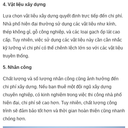
4. Vật liệu xây dựng
Lựa chọn vật liệu xây dựng quyết định trực tiếp đến chi phí.
Nhà phố hiện đại thường sử dụng các vật liệu như kính,
thép không gỉ, gỗ công nghiệp, và các loại gạch ốp lát cao
cấp. Tuy nhiên, việc sử dụng các vật liệu này cần cân nhắc
kỹ lưỡng vì chi phí có thể chênh lệch lớn so với các vật liệu
truyền thống.
5. Nhân công
Chất lượng và số lượng nhân công cũng ảnh hưởng đến
chi phí xây dựng. Nếu bạn thuê một đội ngũ xây dựng
chuyên nghiệp, có kinh nghiệm trong việc thi công nhà phố
hiện đại, chi phí sẽ cao hơn. Tuy nhiên, chất lượng công
trình sẽ đảm bảo tốt hơn và thời gian hoàn thiện cũng nhanh
chóng hơn.