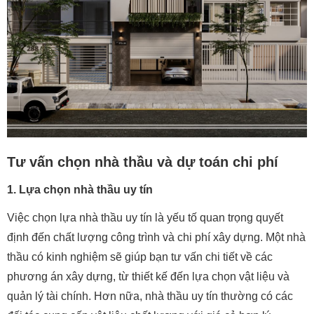
Tư vấn chọn nhà thầu và dự toán chi phí
1. Lựa chọn nhà thầu uy tín
Việc chọn lựa nhà thầu uy tín là yếu tố quan trọng quyết
định đến chất lượng công trình và chi phí xây dựng. Một nhà
thầu có kinh nghiệm sẽ giúp bạn tư vấn chi tiết về các
phương án xây dựng, từ thiết kế đến lựa chọn vật liệu và
quản lý tài chính. Hơn nữa, nhà thầu uy tín thường có các