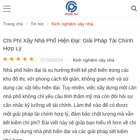
Trang chủ
Tin tức
Kinh nghiệm xây nhà
Chi Phí Xây Nhà Phố Hiện Đại: Giải Pháp Tài Chính
Hợp Lý
07/10/2024
-
Kinh nghiệm xây nhà
Nhà phố hiện đại là xu hướng thiết kế phổ biến trong các
khu đô thị, với phong cách tối giản, không gian mở và sử
dụng các vật liệu hiện đại. Tuy nhiên, việc xây dựng một căn
nhà phố không chỉ yêu cầu tính thẩm mỹ mà còn đòi hỏi sự
cân nhắc kỹ lưỡng về tài chính. Làm thế nào để có được
một giải pháp tài chính hợp lý, đảm bảo chất lượng mà vẫn
tiết kiệm chi phí? Bài viết này sẽ giúp bạn hiểu rõ hơn về chi
phí xây dựng nhà phố hiện đại và các giải pháp tiết kiệm