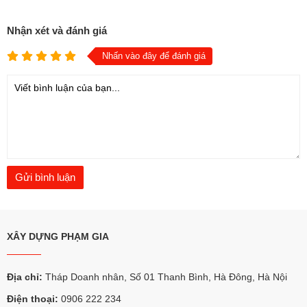
Nhận xét và đánh giá
Nhấn vào đây để đánh giá
XÂY DỰNG PHẠM GIA
Địa chỉ:
Tháp Doanh nhân, Số 01 Thanh Bình, Hà Đông, Hà Nội
Điện thoại:
0906 222 234