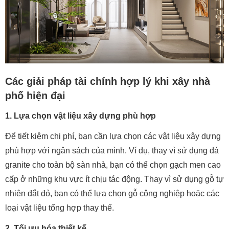
Các giải pháp tài chính hợp lý khi xây nhà
phố hiện đại
1. Lựa chọn vật liệu xây dựng phù hợp
Để tiết kiệm chi phí, bạn cần lựa chọn các vật liệu xây dựng
phù hợp với ngân sách của mình. Ví dụ, thay vì sử dụng đá
granite cho toàn bộ sàn nhà, bạn có thể chọn gạch men cao
cấp ở những khu vực ít chịu tác động. Thay vì sử dụng gỗ tự
nhiên đắt đỏ, bạn có thể lựa chọn gỗ công nghiệp hoặc các
loại vật liệu tổng hợp thay thế.
2. Tối ưu hóa thiết kế