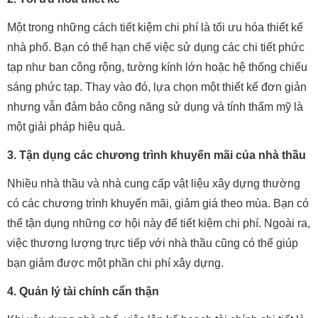
Một trong những cách tiết kiệm chi phí là tối ưu hóa thiết kế
nhà phố. Bạn có thể hạn chế việc sử dụng các chi tiết phức
tạp như ban công rộng, tường kính lớn hoặc hệ thống chiếu
sáng phức tạp. Thay vào đó, lựa chọn một thiết kế đơn giản
nhưng vẫn đảm bảo công năng sử dụng và tính thẩm mỹ là
một giải pháp hiệu quả.
3. Tận dụng các chương trình khuyến mãi của nhà thầu
Nhiều nhà thầu và nhà cung cấp vật liệu xây dựng thường
có các chương trình khuyến mãi, giảm giá theo mùa. Bạn có
thể tận dụng những cơ hội này để tiết kiệm chi phí. Ngoài ra,
việc thương lượng trực tiếp với nhà thầu cũng có thể giúp
bạn giảm được một phần chi phí xây dựng.
4. Quản lý tài chính cẩn thận