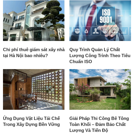
Chi phí thuê giám sát xây nhà
Quy Trình Quản Lý Chất
tại Hà Nội bao nhiêu?
Lượng Công Trình Theo Tiêu
Chuẩn ISO
Ứng Dụng Vật Liệu Tái Chế
Giải Pháp Thi Công Bê Tông
Trong Xây Dựng Bền Vững
Toàn Khối – Đảm Bảo Chất
Lượng Và Tiến Độ