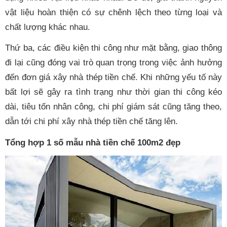
vật liệu hoàn thiện có sự chênh lệch theo từng loại và
chất lượng khác nhau.
Thứ ba, các điều kiện thi công như mặt bằng, giao thông
đi lại cũng đóng vai trò quan trọng trong việc ảnh hưởng
đến đơn giá xây nhà thép tiền chế. Khi những yếu tố này
bất lợi sẽ gây ra tình trạng như thời gian thi công kéo
dài, tiêu tốn nhân công, chi phí giám sát cũng tăng theo,
dẫn tới chi phí xây nhà thép tiền chế tăng lên.
Tổng hợp 1 số mẫu nhà tiền chế 100m2 đẹp