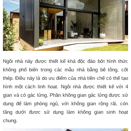
Ngôi nhà này được thiết kế khá độc đáo bởi hình thức
không phổ biến trong các mẫu nhà bằng bê tông, cốt
thép. Điều này là do ưu điểm của nhà tiền chế có thể tạo
hình một cách linh hoạt. Ngôi nhà được thiết kế với 4
gian và có gác lửng. Phần không gian gác lửng được sử
dụng để làm phòng ngủ, với không gian rộng rãi, còn
tầng dưới được sử dụng làm không gian sinh hoạt
chung.