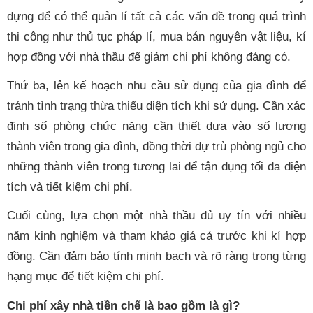
dựng để có thể quản lí tất cả các vấn đề trong quá trình
thi công như thủ tục pháp lí, mua bán nguyên vật liệu, kí
hợp đồng với nhà thầu để giảm chi phí không đáng có.
Thứ ba, lên kế hoạch nhu cầu sử dụng của gia đình để
tránh tình trạng thừa thiếu diện tích khi sử dụng. Cần xác
định số phòng chức năng cần thiết dựa vào số lượng
thành viên trong gia đình, đồng thời dự trù phòng ngủ cho
những thành viên trong tương lai để tận dụng tối đa diện
tích và tiết kiệm chi phí.
Cuối cùng, lựa chọn một nhà thầu đủ uy tín với nhiều
năm kinh nghiệm và tham khảo giá cả trước khi kí hợp
đồng. Cần đảm bảo tính minh bạch và rõ ràng trong từng
hạng mục để tiết kiệm chi phí.
Chi phí xây nhà tiền chế là bao gồm là gì?