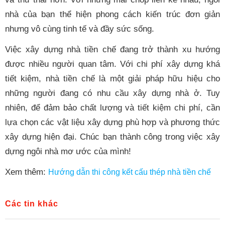
nhà của bạn thể hiện phong cách kiến trúc đơn giản
nhưng vô cùng tinh tế và đầy sức sống.
Việc xây dựng nhà tiền chế đang trở thành xu hướng
được nhiều người quan tâm. Với chi phí xây dựng khá
tiết kiệm, nhà tiền chế là một giải pháp hữu hiệu cho
những người đang có nhu cầu xây dựng nhà ở. Tuy
nhiên, để đảm bảo chất lượng và tiết kiệm chi phí, cần
lựa chọn các vật liệu xây dựng phù hợp và phương thức
xây dựng hiện đại. Chúc bạn thành công trong việc xây
dựng ngôi nhà mơ ước của mình!
Xem thêm:
Hướng dẫn thi công kết cấu thép nhà tiền chế
Các tin khác