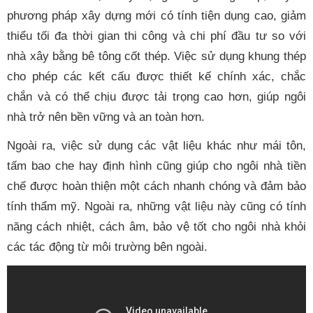
phương pháp xây dựng mới có tính tiện dụng cao, giảm
thiểu tối đa thời gian thi công và chi phí đầu tư so với
nhà xây bằng bê tông cốt thép. Việc sử dụng khung thép
cho phép các kết cấu được thiết kế chính xác, chắc
chắn và có thể chịu được tải trọng cao hơn, giúp ngôi
nhà trở nên bền vững và an toàn hơn.
Ngoài ra, việc sử dụng các vật liệu khác như mái tôn,
tấm bao che hay định hình cũng giúp cho ngôi nhà tiền
chế được hoàn thiện một cách nhanh chóng và đảm bảo
tính thẩm mỹ. Ngoài ra, những vật liệu này cũng có tính
năng cách nhiệt, cách âm, bảo vệ tốt cho ngôi nhà khỏi
các tác động từ môi trường bên ngoài.