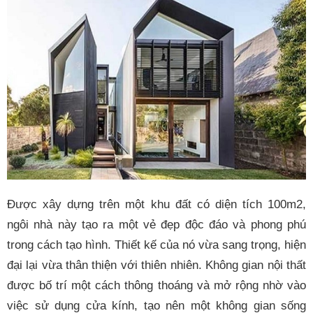
Được xây dựng trên một khu đất có diện tích 100m2,
ngôi nhà này tạo ra một vẻ đẹp độc đáo và phong phú
trong cách tạo hình. Thiết kế của nó vừa sang trọng, hiện
đại lại vừa thân thiện với thiên nhiên. Không gian nội thất
được bố trí một cách thông thoáng và mở rộng nhờ vào
việc sử dụng cửa kính, tạo nên một không gian sống