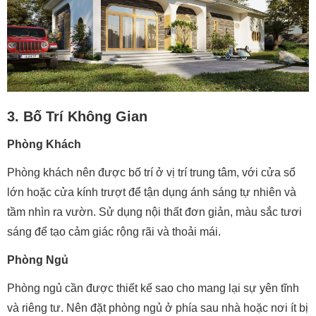
3. Bố Trí Không Gian
Phòng Khách
Phòng khách nên được bố trí ở vị trí trung tâm, với cửa sổ
lớn hoặc cửa kính trượt để tận dụng ánh sáng tự nhiên và
tầm nhìn ra vườn. Sử dụng nội thất đơn giản, màu sắc tươi
sáng để tạo cảm giác rộng rãi và thoải mái.
Phòng Ngủ
Phòng ngủ cần được thiết kế sao cho mang lại sự yên tĩnh
và riêng tư. Nên đặt phòng ngủ ở phía sau nhà hoặc nơi ít bị