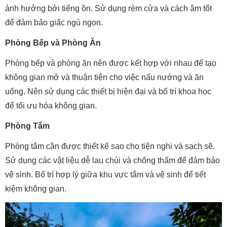
ảnh hưởng bởi tiếng ồn. Sử dụng rèm cửa và cách âm tốt
để đảm bảo giấc ngủ ngon.
Phòng Bếp và Phòng Ăn
Phòng bếp và phòng ăn nên được kết hợp với nhau để tạo
không gian mở và thuận tiện cho việc nấu nướng và ăn
uống. Nên sử dụng các thiết bị hiện đại và bố trí khoa học
để tối ưu hóa không gian.
Phòng Tắm
Phòng tắm cần được thiết kế sao cho tiện nghi và sạch sẽ.
Sử dụng các vật liệu dễ lau chùi và chống thấm để đảm bảo
vệ sinh. Bố trí hợp lý giữa khu vực tắm và vệ sinh để tiết
kiệm không gian.