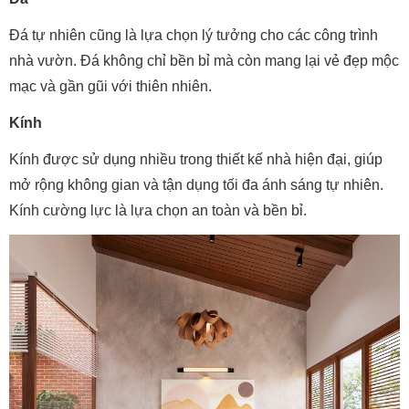
Đá tự nhiên cũng là lựa chọn lý tưởng cho các công trình
nhà vườn. Đá không chỉ bền bỉ mà còn mang lại vẻ đẹp mộc
mạc và gần gũi với thiên nhiên.
Kính
Kính được sử dụng nhiều trong thiết kế nhà hiện đại, giúp
mở rộng không gian và tận dụng tối đa ánh sáng tự nhiên.
Kính cường lực là lựa chọn an toàn và bền bỉ.