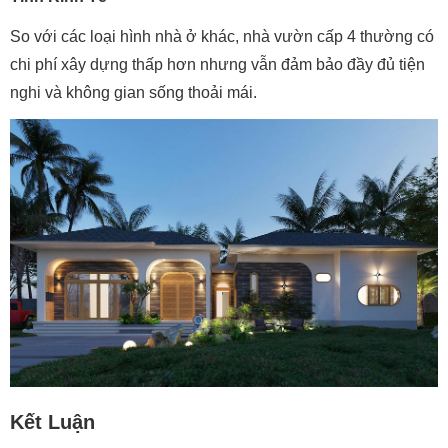
So với các loại hình nhà ở khác, nhà vườn cấp 4 thường có
chi phí xây dựng thấp hơn nhưng vẫn đảm bảo đầy đủ tiện
nghi và không gian sống thoải mái.
Kết Luận