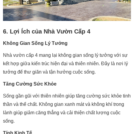
6. Lợi Ích của Nhà Vườn Cấp 4
Không Gian Sống Lý Tưởng
Nhà vườn cấp 4 mang lại không gian sống lý tưởng với sự
kết hợp giữa kiến trúc hiện đại và thiên nhiên. Đây là nơi lý
tưởng để thư giãn và tận hưởng cuộc sống.
Tăng Cường Sức Khỏe
Sống gần gũi với thiên nhiên giúp tăng cường sức khỏe tinh
thần và thể chất. Không gian xanh mát và không khí trong
lành giúp giảm căng thẳng và cải thiện chất lượng cuộc
sống.
Tính Kinh Tế