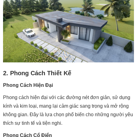
2. Phong Cách Thiết Kế
Phong Cách Hiện Đại
Phong cách hiện đại với các đường nét đơn giản, sử dụng
kính và kim loại, mang lại cảm giác sang trọng và mở rộng
không gian. Đây là lựa chọn phổ biến cho những người yêu
thích sự tinh tế và tiện nghi.
Phong Cách Cổ Điển