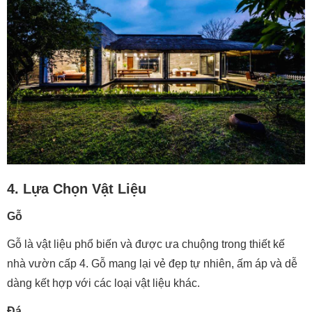
4. Lựa Chọn Vật Liệu
Gỗ
Gỗ là vật liệu phổ biến và được ưa chuộng trong thiết kế
nhà vườn cấp 4. Gỗ mang lại vẻ đẹp tự nhiên, ấm áp và dễ
dàng kết hợp với các loại vật liệu khác.
Đá