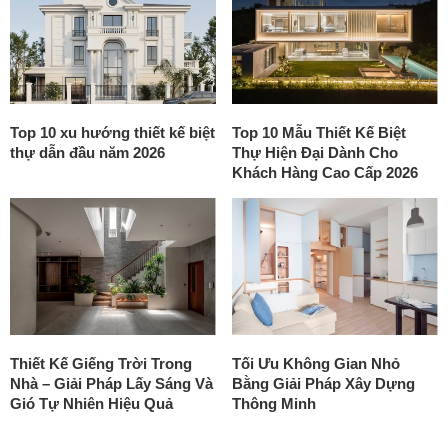
Top 10 xu hướng thiết kế biệt
Top 10 Mẫu Thiết Kế Biệt
thự dẫn đầu năm 2026
Thự Hiện Đại Dành Cho
Khách Hàng Cao Cấp 2026
Thiết Kế Giếng Trời Trong
Tối Ưu Không Gian Nhỏ
Nhà – Giải Pháp Lấy Sáng Và
Bằng Giải Pháp Xây Dựng
Gió Tự Nhiên Hiệu Quả
Thông Minh