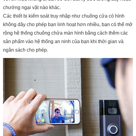
chướng ngại vật nào khác.
Các thiết bị kiểm soát truy nhập như chuông cửa có hình
không dây cho phép bạn linh hoạt hơn nhiều, bạn có thể mở
rộng hệ thống chuông chửa màn hình bằng cách thêm các
sản phẩm vào hệ thống an ninh của bạn khi thời gian và
ngân sách cho phép.