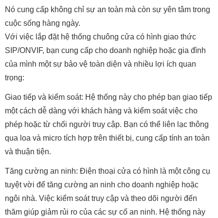
Nó cung cấp không chỉ sự an toàn mà còn sự yên tâm trong
cuộc sống hàng ngày.
Với việc lắp đặt hệ thống chuông cửa có hình giao thức
SIP/ONVIF, bạn cung cấp cho doanh nghiệp hoặc gia đình
của mình một sự bảo vệ toàn diện và nhiều lợi ích quan
trọng:
Giao tiếp và kiểm soát: Hệ thống này cho phép bạn giao tiếp
một cách dễ dàng với khách hàng và kiểm soát việc cho
phép hoặc từ chối người truy cập. Bạn có thể liên lạc thông
qua loa và micro tích hợp trên thiết bị, cung cấp tính an toàn
và thuận tiện.
Tăng cường an ninh: Điện thoại cửa có hình là một công cụ
tuyệt vời để tăng cường an ninh cho doanh nghiệp hoặc
ngôi nhà. Việc kiểm soát truy cập và theo dõi người đến
thăm giúp giảm rủi ro của các sự cố an ninh. Hệ thống này