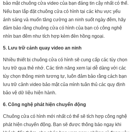
bảo mật chuông cửa video của bạn đáng tin cậy nhất có thể.
Nếu bạn lắp đặt chuông cửa có hình tại các khu vực yếu
ánh sáng và muốn tăng cường an ninh suốt ngày đêm, hãy
đảm bảo rằng chuông cửa có hình của bạn có công nghệ
nhìn ban đêm như tích hợp kèm đèn hồng ngoại.
5. Lưu trữ cảnh quay video an ninh
Nhiều thiết bị chuông cửa có hình sẽ cung cấp các tùy chọn
lưu trữ qua thẻ nhớ. Các tính năng xem lại dễ dàng với các
tùy chọn thông minh tương tự, luôn đảm bảo rằng cách bạn
lưu trữ cảnh video bảo mật của mình tuân thủ các quy định
bảo vệ dữ liệu hiện hành.
6. Công nghệ phát hiện chuyển động
Chuông cửa có hình mới nhất có thể sẽ tích hợp công nghệ
phát hiện chuyển động. Bạn sẽ được thông báo ngay khi