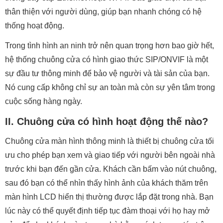
thân thiện với người dùng, giúp bạn nhanh chóng có hệ
thống hoạt động.
Trong tình hình an ninh trở nên quan trọng hơn bao giờ hết,
hệ thống chuông cửa có hình giao thức SIP/ONVIF là một
sự đầu tư thông minh để bảo vệ người và tài sản của bạn.
Nó cung cấp không chỉ sự an toàn mà còn sự yên tâm trong
cuộc sống hàng ngày.
II. Chuông cửa có hình hoạt động thế nào?
Chuông cửa màn hình thông minh là thiết bị chuông cửa tối
ưu cho phép bạn xem và giao tiếp với người bên ngoài nhà
trước khi bạn đến gần cửa. Khách cần bấm vào nút chuông,
sau đó bạn có thể nhìn thấy hình ảnh của khách thăm trên
màn hình LCD hiển thị thường được lắp đặt trong nhà. Bạn
lúc này có thể quyết định tiếp tục đàm thoại với họ hay mở