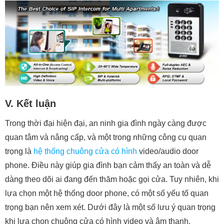
V. Kết luận
Trong thời đại hiện đại, an ninh gia đình ngày càng được
quan tâm và nâng cấp, và một trong những công cụ quan
trọng là
hệ thống chuông cửa có hình
video/audio door
phone. Điều này giúp gia đình bạn cảm thấy an toàn và dễ
dàng theo dõi ai đang đến thăm hoặc gọi cửa. Tuy nhiên, khi
lựa chọn một hệ thống door phone, có một số yếu tố quan
trọng bạn nên xem xét. Dưới đây là một số lưu ý quan trọng
khi lựa chọn chuông cửa có hình video và âm thanh.