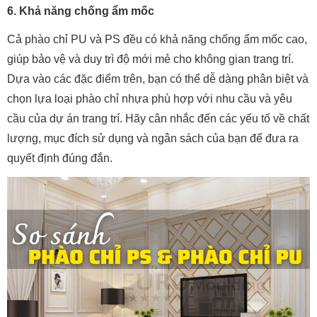
6. Khả năng chống ẩm mốc
Cả phào chỉ PU và PS đều có khả năng chống ẩm mốc cao,
giúp bảo vệ và duy trì độ mới mẻ cho không gian trang trí.
Dựa vào các đặc điểm trên, bạn có thể dễ dàng phân biệt và
chọn lựa loại phào chỉ nhựa phù hợp với nhu cầu và yêu
cầu của dự án trang trí. Hãy cân nhắc đến các yếu tố về chất
lượng, mục đích sử dụng và ngân sách của bạn để đưa ra
quyết định đúng đắn.