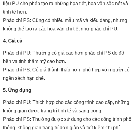
liệu PU cho phép tạo ra những họa tiết, hoa văn sắc nét và
tinh tế hơn.
Phào chỉ PS: Cũng có nhiều mẫu mã và kiểu dáng, nhưng
không thể tạo ra các hoa văn chi tiết như phào chỉ PU.
4. Giá cả
Phào chỉ PU: Thường có giá cao hơn phào chỉ PS do độ
bền và tính thẩm mỹ cao hơn.
Phào chỉ PS: Có giá thành thấp hơn, phù hợp với người có
ngân sách hạn chế.
5. Ứng dụng
Phào chỉ PU: Thích hợp cho các công trình cao cấp, những
không gian được trang trí tinh tế và sang trọng.
Phào chỉ PS: Thường được sử dụng cho các công trình phổ
thông, không gian trang trí đơn giản và tiết kiệm chi phí.