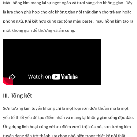
Màu hồng kim mang lại sự ngọt ngào và tươi sáng cho không gian. Đây
là lựa chọn phù hợp cho các không gian nội thất dành cho trẻ em hoặc
phòng ngủ. Khi kết hợp cùng các tông màu pastel, màu hồng kim tạo ra
một không gian dễ thương và ấm cúng.
III.
Tổng kết
Sơn tường kim tuyến không chỉ là một loại sơn đơn thuần mà là một
yếu tố thiết yếu để tạo điểm nhấn và mang lại không gian sống độc đáo.
Ứng dụng linh hoạt cùng với ưu điểm vượt trội của nó, sơn tường kim
tuyến đang dần trở thành lựa chọn phổ biến trong thiết kế nội thất.