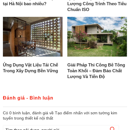
tại Hà Nội bao nhiêu?
Lượng Công Trình Theo Tiêu
Chuẩn ISO
Ứng Dụng Vật Liệu Tái Chế
Giải Pháp Thi Công Bê Tông
Trong Xây Dựng Bền Vững
Toàn Khối – Đảm Bảo Chất
Lượng Và Tiến Độ
Đánh giá - Bình luận
Có
0
bình luận, đánh giá
về Tạo điểm nhấn với sơn tường kim
tuyến trong thiết kế nội thất