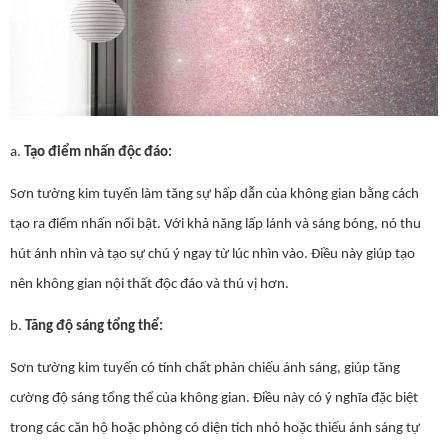
a.
Tạo điểm nhấn độc đáo:
Sơn tường kim tuyến làm tăng sự hấp dẫn của không gian bằng cách
tạo ra điểm nhấn nổi bật. Với khả năng lấp lánh và sáng bóng, nó thu
hút ánh nhìn và tạo sự chú ý ngay từ lúc nhìn vào. Điều này giúp tạo
nên không gian nội thất độc đáo và thú vị hơn.
b.
Tăng độ sáng tổng thể:
Sơn tường kim tuyến có tính chất phản chiếu ánh sáng, giúp tăng
cường độ sáng tổng thể của không gian. Điều này có ý nghĩa đặc biệt
trong các căn hộ hoặc phòng có diện tích nhỏ hoặc thiếu ánh sáng tự