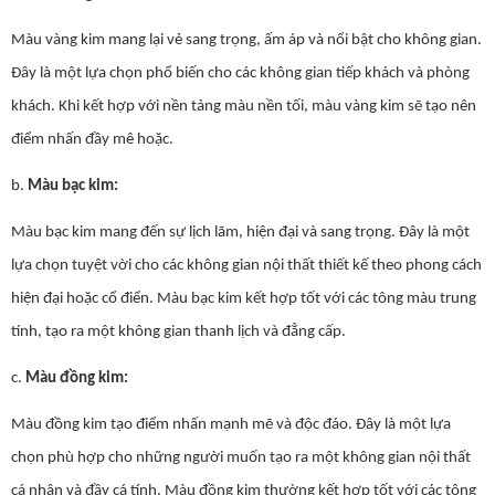
Màu vàng kim mang lại vẻ sang trọng, ấm áp và nổi bật cho không gian.
Đây là một lựa chọn phổ biến cho các không gian tiếp khách và phòng
khách. Khi kết hợp với nền tảng màu nền tối, màu vàng kim sẽ tạo nên
điểm nhấn đầy mê hoặc.
b.
Màu bạc kim:
Màu bạc kim mang đến sự lịch lãm, hiện đại và sang trọng. Đây là một
lựa chọn tuyệt vời cho các không gian nội thất thiết kế theo phong cách
hiện đại hoặc cổ điển. Màu bạc kim kết hợp tốt với các tông màu trung
tính, tạo ra một không gian thanh lịch và đẳng cấp.
c.
Màu đồng kim:
Màu đồng kim tạo điểm nhấn mạnh mẽ và độc đáo. Đây là một lựa
chọn phù hợp cho những người muốn tạo ra một không gian nội thất
cá nhân và đầy cá tính. Màu đồng kim thường kết hợp tốt với các tông