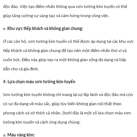
độc đáo. Việc tạo điểm nhấn thông qua sơn tường kim tuyến có thể
giúp tăng cường sự sáng tạo và cảm hứng trong công việc.
e.
Khu vực tiếp khách và không gian chung:
Ở các căn hộ, sơn tường kim tuyến có thể được áp dụng tại các khu vực
tiếp khách và không gian chung để tạo nên một điểm nhấn thú vị và
cuốn hút. Điều này giúp tạo ra một không gian sống đa dạng và hấp
dẫn cho cả gia đình.
4. Lựa chọn màu sơn tường kim tuyến
Sơn tường kim tuyến không chỉ mang lại sự lấp lánh và độc đáo mà còn
có sự đa dạng về màu sắc, giúp tùy biến không gian nội thất theo
phong cách và sở thích cá nhân. Dưới đây là một số lựa chọn màu sơn
tường kim tuyến và cách ứng dụng chúng:
a.
Màu vàng kim: