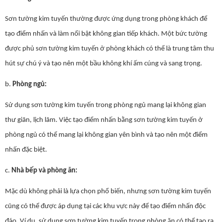
Sơn tường kim tuyến thường được ứng dụng trong phòng khách để
tạo điểm nhấn và làm nổi bật không gian tiếp khách. Một bức tường
được phủ sơn tường kim tuyến ở phòng khách có thể là trung tâm thu
hút sự chú ý và tạo nên một bầu không khí ấm cúng và sang trọng.
b.
Phòng ngủ:
Sử dụng sơn tường kim tuyến trong phòng ngủ mang lại không gian
thư giãn, lịch lãm. Việc tạo điểm nhấn bằng sơn tường kim tuyến ở
phòng ngủ có thể mang lại không gian yên bình và tạo nên một điểm
nhấn đặc biệt.
c.
Nhà bếp và phòng ăn:
Mặc dù không phải là lựa chọn phổ biến, nhưng sơn tường kim tuyến
cũng có thể được áp dụng tại các khu vực này để tạo điểm nhấn độc
đáo. Ví dụ, sử dụng sơn tường kim tuyến trong phòng ăn có thể tạo ra