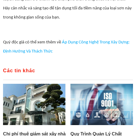
Hãy cân nhắc và sáng tạo để tận dụng tối đa tiềm năng của loại sơn này
trong không gian sống của bạn.
Quý độc giả có thể xem thêm về
Áp Dụng Công Nghệ Trong Xây Dựng:
Định Hướng Và Thách Thức
Các tin khác
Chi phí thuê giám sát xây nhà
Quy Trình Quản Lý Chất