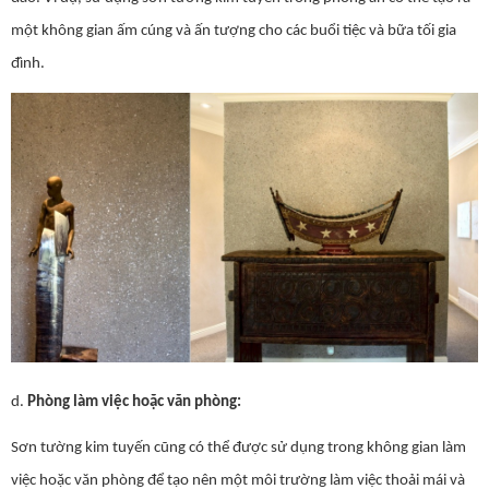
một không gian ấm cúng và ấn tượng cho các buổi tiệc và bữa tối gia
đình.
d.
Phòng làm việc hoặc văn phòng:
Sơn tường kim tuyến cũng có thể được sử dụng trong không gian làm
việc hoặc văn phòng để tạo nên một môi trường làm việc thoải mái và