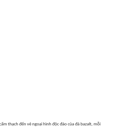
 cẩm thạch đến vẻ ngoại hình độc đáo của đá bazalt, mỗi