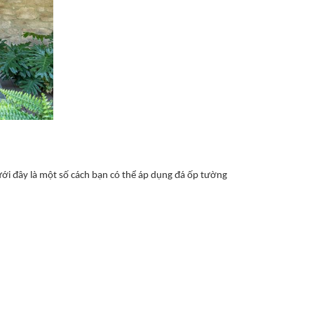
Dưới đây là một số cách bạn có thể áp dụng đá ốp tường