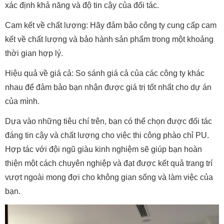
xác định khả năng và độ tin cậy của đối tác.
Cam kết về chất lượng: Hãy đảm bảo công ty cung cấp cam
kết về chất lượng và bảo hành sản phẩm trong một khoảng
thời gian hợp lý.
Hiệu quả về giá cả: So sánh giá cả của các công ty khác
nhau để đảm bảo bạn nhận được giá trị tốt nhất cho dự án
của mình.
Dựa vào những tiêu chí trên, bạn có thể chọn được đối tác
đáng tin cậy và chất lượng cho việc thi công phào chỉ PU.
Hợp tác với đội ngũ giàu kinh nghiệm sẽ giúp bạn hoàn
thiện một cách chuyên nghiệp và đạt được kết quả trang trí
vượt ngoài mong đợi cho không gian sống và làm việc của
bạn.