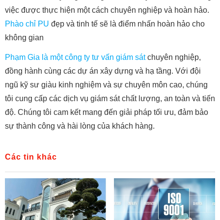
việc được thực hiện một cách chuyên nghiệp và hoàn hảo.
Phào chỉ PU
đẹp và tinh tế sẽ là điểm nhấn hoàn hảo cho
không gian
Phạm Gia là một công ty tư vấn giám sát
chuyên nghiệp,
đồng hành cùng các dự án xây dựng và hạ tầng. Với đội
ngũ kỹ sư giàu kinh nghiệm và sự chuyên môn cao, chúng
tôi cung cấp các dịch vụ giám sát chất lượng, an toàn và tiến
độ. Chúng tôi cam kết mang đến giải pháp tối ưu, đảm bảo
sự thành công và hài lòng của khách hàng.
Các tin khác