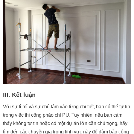
III. Kết luận
Với sự tỉ mỉ và sự chú tâm vào từng chi tiết, bạn có thể tự tin
trong việc thi công phào chỉ PU. Tuy nhiên, nếu bạn cảm
thấy không tự tin hoặc có một dự án lớn cần chú trọng, hãy
tìm đến các chuyên gia trong lĩnh vực này để đảm bảo công