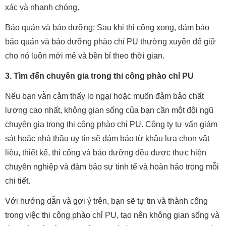
xác và nhanh chóng.
Bảo quản và bảo dưỡng: Sau khi thi công xong, đảm bảo
bảo quản và bảo dưỡng phào chỉ PU thường xuyên để giữ
cho nó luôn mới mẻ và bền bỉ theo thời gian.
3. Tìm đến chuyên gia trong thi công phào chỉ PU
Nếu bạn vẫn cảm thấy lo ngại hoặc muốn đảm bảo chất
lượng cao nhất, không gian sống của bạn cần một đội ngũ
chuyên gia trong thi công phào chỉ PU. Công ty tư vấn giám
sát hoặc nhà thầu uy tín sẽ đảm bảo từ khâu lựa chọn vật
liệu, thiết kế, thi công và bảo dưỡng đều được thực hiện
chuyên nghiệp và đảm bảo sự tinh tế và hoàn hảo trong mỗi
chi tiết.
Với hướng dẫn và gợi ý trên, bạn sẽ tự tin và thành công
trong việc thi công phào chỉ PU, tạo nên không gian sống và