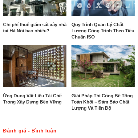
Chi phí thuê giám sát xây nhà
Quy Trình Quản Lý Chất
tại Hà Nội bao nhiêu?
Lượng Công Trình Theo Tiêu
Chuẩn ISO
Ứng Dụng Vật Liệu Tái Chế
Giải Pháp Thi Công Bê Tông
Trong Xây Dựng Bền Vững
Toàn Khối – Đảm Bảo Chất
Lượng Và Tiến Độ
Đánh giá - Bình luận