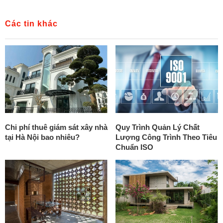
Các tin khác
Chi phí thuê giám sát xây nhà
Quy Trình Quản Lý Chất
tại Hà Nội bao nhiêu?
Lượng Công Trình Theo Tiêu
Chuẩn ISO