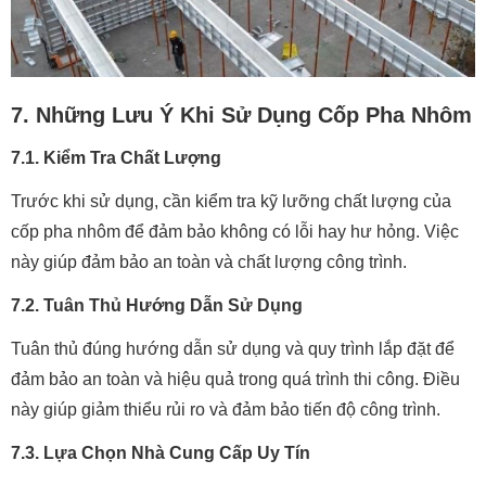
7. Những Lưu Ý Khi Sử Dụng Cốp Pha Nhôm
7.1. Kiểm Tra Chất Lượng
Trước khi sử dụng, cần kiểm tra kỹ lưỡng chất lượng của
cốp pha nhôm để đảm bảo không có lỗi hay hư hỏng. Việc
này giúp đảm bảo an toàn và chất lượng công trình.
7.2. Tuân Thủ Hướng Dẫn Sử Dụng
Tuân thủ đúng hướng dẫn sử dụng và quy trình lắp đặt để
đảm bảo an toàn và hiệu quả trong quá trình thi công. Điều
này giúp giảm thiểu rủi ro và đảm bảo tiến độ công trình.
7.3. Lựa Chọn Nhà Cung Cấp Uy Tín