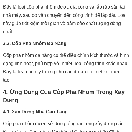
Đây là loại cốp pha nhôm được gia công và lắp ráp sẵn tại
nhà máy, sau đó vận chuyển đến công trình để lắp đặt. Loại
này giúp tiết kiệm thời gian và đảm bảo chất lượng đồng
nhất.
3.2. Cốp Pha Nhôm Đa Năng
Cốp pha nhôm đa năng có thể điều chỉnh kích thước và hình
dạng linh hoạt, phù hợp với nhiều loại công trình khác nhau.
Đây là lựa chọn lý tưởng cho các dự án có thiết kế phức
tạp.
4. Ứng Dụng Của Cốp Pha Nhôm Trong Xây
Dựng
4.1. Xây Dựng Nhà Cao Tầng
Cốp pha nhôm được sử dụng rộng rãi trong xây dựng các
tòa nhà cao tầng, giúp đảm bảo chất lượng và tiến độ thi