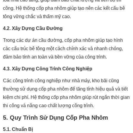
công. Hệ thống cốp pha nhôm giúp tạo nên các kết cấu bê
tông vững chắc và thẩm mỹ cao.
4.2. Xây Dựng Cầu Đường
Trong các dự án cầu đường, cốp pha nhôm giúp tạo hình
các cấu trúc bê tông một cách chính xác và nhanh chóng,
đảm bảo tính an toàn và bền vững của công trình.
4.3. Xây Dựng Công Trình Công Nghiệp
Các công trình công nghiệp như nhà máy, kho bãi cũng
thường sử dụng cốp pha nhôm để tăng tính hiệu quả và tiết
kiệm chi phí. Hệ thống cốp pha nhôm giúp rút ngắn thời gian
thi công và nâng cao chất lượng công trình.
5. Quy Trình Sử Dụng Cốp Pha Nhôm
5.1. Chuẩn Bị