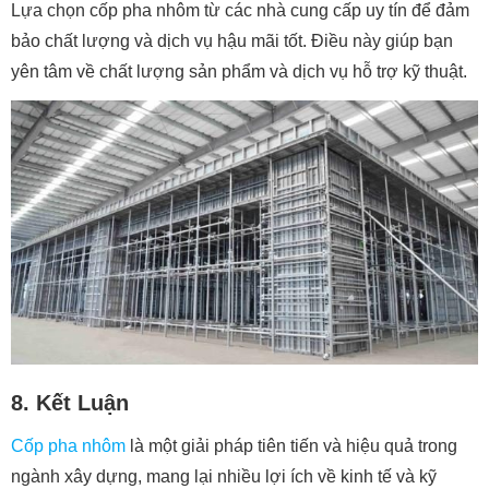
Lựa chọn cốp pha nhôm từ các nhà cung cấp uy tín để đảm
bảo chất lượng và dịch vụ hậu mãi tốt. Điều này giúp bạn
yên tâm về chất lượng sản phẩm và dịch vụ hỗ trợ kỹ thuật.
8. Kết Luận
Cốp pha nhôm
là một giải pháp tiên tiến và hiệu quả trong
ngành xây dựng, mang lại nhiều lợi ích về kinh tế và kỹ