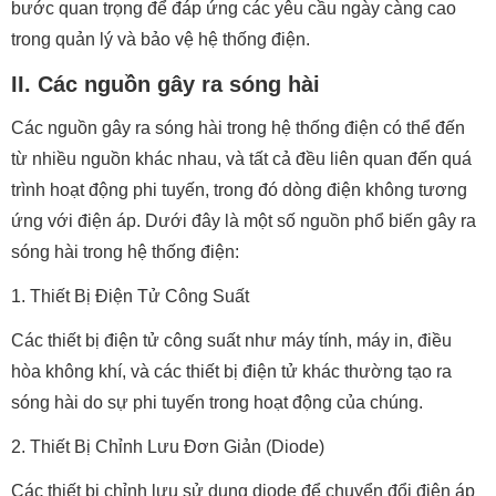
bước quan trọng để đáp ứng các yêu cầu ngày càng cao
trong quản lý và bảo vệ hệ thống điện.
II. Các nguồn gây ra sóng hài
Các nguồn gây ra sóng hài trong hệ thống điện có thể đến
từ nhiều nguồn khác nhau, và tất cả đều liên quan đến quá
trình hoạt động phi tuyến, trong đó dòng điện không tương
ứng với điện áp. Dưới đây là một số nguồn phổ biến gây ra
sóng hài trong hệ thống điện:
1. Thiết Bị Điện Tử Công Suất
Các thiết bị điện tử công suất như máy tính, máy in, điều
hòa không khí, và các thiết bị điện tử khác thường tạo ra
sóng hài do sự phi tuyến trong hoạt động của chúng.
2. Thiết Bị Chỉnh Lưu Đơn Giản (Diode)
Các thiết bị chỉnh lưu sử dụng diode để chuyển đổi điện áp