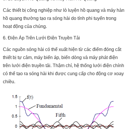
Các thiết bị công nghiệp như lò luyện hồ quang và máy hàn
hồ quang thường tạo ra sóng hài do tính phi tuyến trong
hoạt động của chúng.
6. Điện Áp Trên Lưới Điện Truyền Tải
Các nguồn sóng hài có thể xuất hiện từ các điểm đóng cắt
thiết bị tự cảm, máy biến áp, biến dòng và máy phát điện
trên lưới điện truyền tải. Thậm chí, hệ thống lưới điện chính
có thể tạo ra sóng hài khi được cung cấp cho động cơ xoay
chiều.