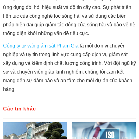
ứng dụng đòi hỏi hiệu suất và độ tin cậy cao. Sự phát triển
liên tục của công nghệ lọc sóng hài và sử dụng các biện
pháp hiện đại giúp giảm tác động của sóng hài và bảo vệ hệ
thống điện khỏi những vấn đề tiêu cực.
Công ty tư vấn giám sát Phạm Gia
là một đơn vị chuyên
nghiệp và uy tín trong lĩnh vực cung cấp dịch vụ giám sát
xây dựng và kiểm định chất lượng công trình. Với đội ngũ kỹ
sư và chuyên viên giàu kinh nghiệm, chúng tôi cam kết
mang đến sự đảm bảo và an tâm cho mỗi dự án của khách
hàng
Các tin khác