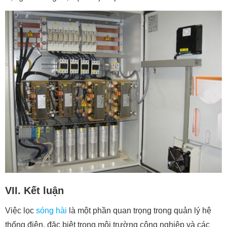
VII. Kết luận
Việc lọc
sóng hài
là một phần quan trọng trong quản lý hệ
thống điện, đặc biệt trong môi trường công nghiệp và các