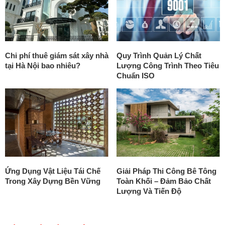
Chi phí thuê giám sát xây nhà
Quy Trình Quản Lý Chất
tại Hà Nội bao nhiêu?
Lượng Công Trình Theo Tiêu
Chuẩn ISO
Ứng Dụng Vật Liệu Tái Chế
Giải Pháp Thi Công Bê Tông
Trong Xây Dựng Bền Vững
Toàn Khối – Đảm Bảo Chất
Lượng Và Tiến Độ