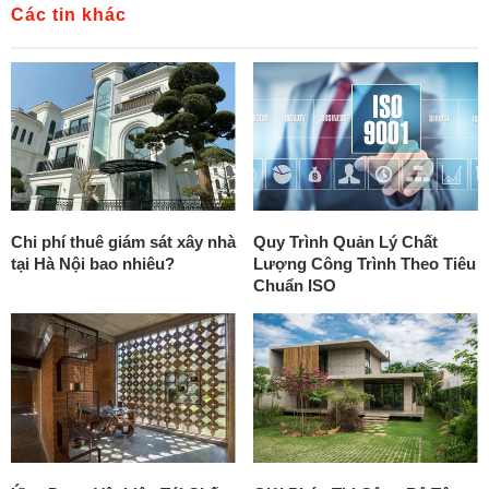
Các tin khác
Chi phí thuê giám sát xây nhà
Quy Trình Quản Lý Chất
tại Hà Nội bao nhiêu?
Lượng Công Trình Theo Tiêu
Chuẩn ISO