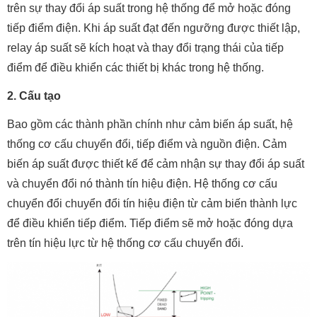
trên sự thay đổi áp suất trong hệ thống để mở hoặc đóng
tiếp điểm điện. Khi áp suất đạt đến ngưỡng được thiết lập,
relay áp suất sẽ kích hoạt và thay đổi trạng thái của tiếp
điểm để điều khiển các thiết bị khác trong hệ thống.
2. Cấu tạo
Bao gồm các thành phần chính như cảm biến áp suất, hệ
thống cơ cấu chuyển đổi, tiếp điểm và nguồn điện. Cảm
biến áp suất được thiết kế để cảm nhận sự thay đổi áp suất
và chuyển đổi nó thành tín hiệu điện. Hệ thống cơ cấu
chuyển đổi chuyển đổi tín hiệu điện từ cảm biến thành lực
để điều khiển tiếp điểm. Tiếp điểm sẽ mở hoặc đóng dựa
trên tín hiệu lực từ hệ thống cơ cấu chuyển đổi.