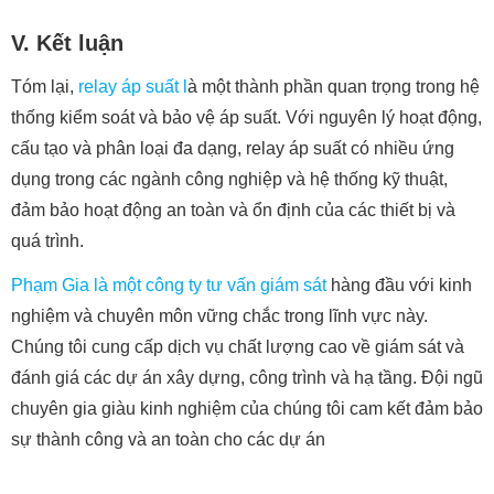
V. Kết luận
Tóm lại,
relay áp suất l
à một thành phần quan trọng trong hệ
thống kiểm soát và bảo vệ áp suất. Với nguyên lý hoạt động,
cấu tạo và phân loại đa dạng, relay áp suất có nhiều ứng
dụng trong các ngành công nghiệp và hệ thống kỹ thuật,
đảm bảo hoạt động an toàn và ổn định của các thiết bị và
quá trình.
Phạm Gia là một công ty tư vấn giám sát
hàng đầu với kinh
nghiệm và chuyên môn vững chắc trong lĩnh vực này.
Chúng tôi cung cấp dịch vụ chất lượng cao về giám sát và
đánh giá các dự án xây dựng, công trình và hạ tầng. Đội ngũ
chuyên gia giàu kinh nghiệm của chúng tôi cam kết đảm bảo
sự thành công và an toàn cho các dự án