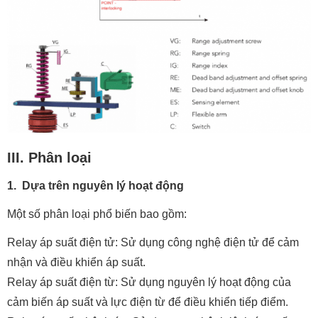
III. Phân loại
1. Dựa trên nguyên lý hoạt động
Một số phân loại phổ biến bao gồm:
Relay áp suất điện tử: Sử dụng công nghệ điện tử để cảm
nhận và điều khiển áp suất.
Relay áp suất điện từ: Sử dụng nguyên lý hoạt động của
cảm biến áp suất và lực điện từ để điều khiển tiếp điểm.