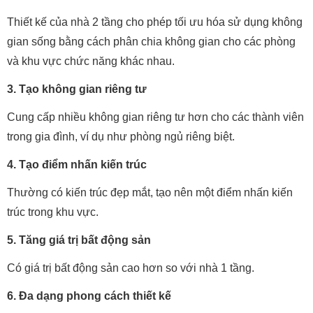
Thiết kế của nhà 2 tầng cho phép tối ưu hóa sử dụng không
gian sống bằng cách phân chia không gian cho các phòng
và khu vực chức năng khác nhau.
3. Tạo không gian riêng tư
Cung cấp nhiều không gian riêng tư hơn cho các thành viên
trong gia đình, ví dụ như phòng ngủ riêng biệt.
4. Tạo điểm nhấn kiến trúc
Thường có kiến trúc đẹp mắt, tạo nên một điểm nhấn kiến
trúc trong khu vực.
5. Tăng giá trị bất động sản
Có giá trị bất động sản cao hơn so với nhà 1 tầng.
6. Đa dạng phong cách thiết kế