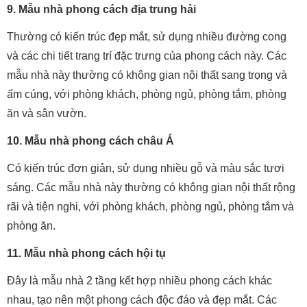
9. Mẫu nhà phong cách địa trung hải
Thường có kiến trúc đẹp mắt, sử dụng nhiều đường cong
và các chi tiết trang trí đặc trưng của phong cách này. Các
mẫu nhà này thường có không gian nội thất sang trọng và
ấm cúng, với phòng khách, phòng ngủ, phòng tắm, phòng
ăn và sân vườn.
10. Mẫu nhà phong cách châu Á
Có kiến trúc đơn giản, sử dụng nhiều gỗ và màu sắc tươi
sáng. Các mẫu nhà này thường có không gian nội thất rộng
rãi và tiện nghi, với phòng khách, phòng ngủ, phòng tắm và
phòng ăn.
11. Mẫu nhà phong cách hội tụ
Đây là mẫu nhà 2 tầng kết hợp nhiều phong cách khác
nhau, tạo nên một phong cách độc đáo và đẹp mắt. Các