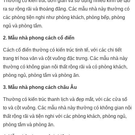
Thường có kiến trúc đơn giản và sử dụng nhiều kính để tạo
ra sự rộng rãi và thoáng đãng. Các mẫu nhà này thường có
các phòng tiện nghi như phòng khách, phòng bếp, phòng
ngủ và phòng tắm.
2. Mẫu nhà phong cách cổ điển
Cách cổ điển thường có kiến trúc tinh tế, với các chi tiết
trang trí hoa văn và cột vuông đặc trưng. Các mẫu nhà này
thường có không gian nội thất rộng rãi và có phòng khách,
phòng ngủ, phòng tắm và phòng ăn.
3. Mẫu nhà phong cách châu Âu
Thường có kiến trúc thanh lịch và đẹp mắt, với các cửa sổ
to và cột vuông. Các mẫu nhà này thường có không gian nội
thất rộng rãi và tiện nghi với các phòng khách, phòng ngủ,
phòng tắm và phòng ăn.