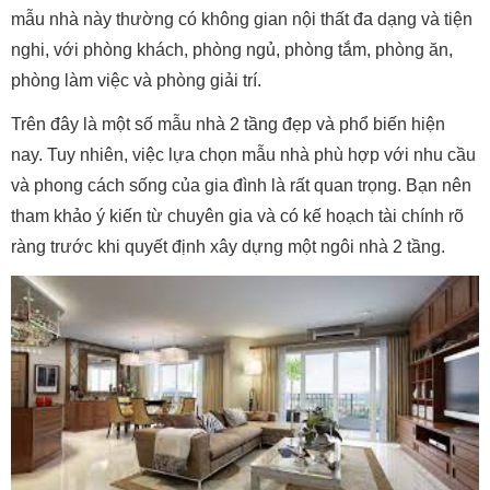
mẫu nhà này thường có không gian nội thất đa dạng và tiện
nghi, với phòng khách, phòng ngủ, phòng tắm, phòng ăn,
phòng làm việc và phòng giải trí.
Trên đây là một số mẫu nhà 2 tầng đẹp và phổ biến hiện
nay. Tuy nhiên, việc lựa chọn mẫu nhà phù hợp với nhu cầu
và phong cách sống của gia đình là rất quan trọng. Bạn nên
tham khảo ý kiến từ chuyên gia và có kế hoạch tài chính rõ
ràng trước khi quyết định xây dựng một ngôi nhà 2 tầng.