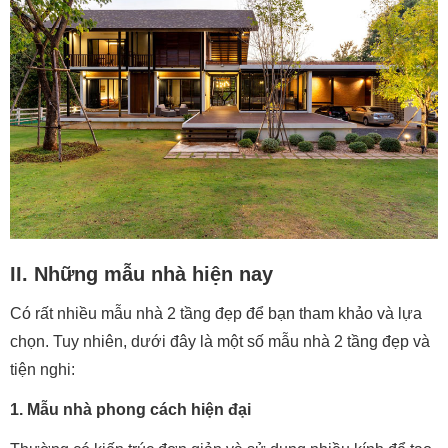
II. Những mẫu nhà hiện nay
Có rất nhiều mẫu nhà 2 tầng đẹp để bạn tham khảo và lựa
chọn. Tuy nhiên, dưới đây là một số mẫu nhà 2 tầng đẹp và
tiện nghi:
1. Mẫu nhà phong cách hiện đại