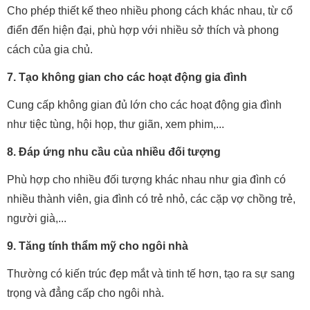
Cho phép thiết kế theo nhiều phong cách khác nhau, từ cổ
điển đến hiện đại, phù hợp với nhiều sở thích và phong
cách của gia chủ.
7. Tạo không gian cho các hoạt động gia đình
Cung cấp không gian đủ lớn cho các hoạt động gia đình
như tiệc tùng, hội họp, thư giãn, xem phim,...
8. Đáp ứng nhu cầu của nhiều đối tượng
Phù hợp cho nhiều đối tượng khác nhau như gia đình có
nhiều thành viên, gia đình có trẻ nhỏ, các cặp vợ chồng trẻ,
người già,...
9. Tăng tính thẩm mỹ cho ngôi nhà
Thường có kiến trúc đẹp mắt và tinh tế hơn, tạo ra sự sang
trọng và đẳng cấp cho ngôi nhà.