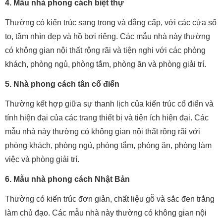
4. Mẫu nhà phong cách biệt thự
Thường có kiến trúc sang trọng và đẳng cấp, với các cửa sổ
to, tầm nhìn đẹp và hồ bơi riêng. Các mẫu nhà này thường
có không gian nội thất rộng rãi và tiện nghi với các phòng
khách, phòng ngủ, phòng tắm, phòng ăn và phòng giải trí.
5. Nhà phong cách tân cổ điển
Thường kết hợp giữa sự thanh lịch của kiến trúc cổ điển và
tính hiện đại của các trang thiết bị và tiện ích hiện đại. Các
mẫu nhà này thường có không gian nội thất rộng rãi với
phòng khách, phòng ngủ, phòng tắm, phòng ăn, phòng làm
việc và phòng giải trí.
6. Mẫu nhà phong cách Nhật Bản
Thường có kiến trúc đơn giản, chất liệu gỗ và sắc đen trắng
làm chủ đạo. Các mẫu nhà này thường có không gian nội