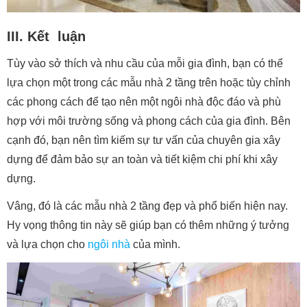
III. Kết luận
Tùy vào sở thích và nhu cầu của mỗi gia đình, bạn có thể
lựa chọn một trong các mẫu nhà 2 tầng trên hoặc tùy chỉnh
các phong cách để tạo nên một ngôi nhà độc đáo và phù
hợp với môi trường sống và phong cách của gia đình. Bên
cạnh đó, bạn nên tìm kiếm sự tư vấn của chuyên gia xây
dựng để đảm bảo sự an toàn và tiết kiệm chi phí khi xây
dựng.
Vâng, đó là các mẫu nhà 2 tầng đẹp và phổ biến hiện nay.
Hy vọng thông tin này sẽ giúp bạn có thêm những ý tưởng
và lựa chọn cho
ngôi nhà
của mình.