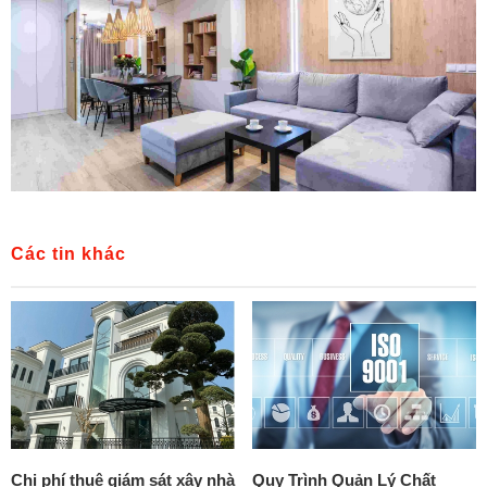
Các tin khác
Chi phí thuê giám sát xây nhà
Quy Trình Quản Lý Chất