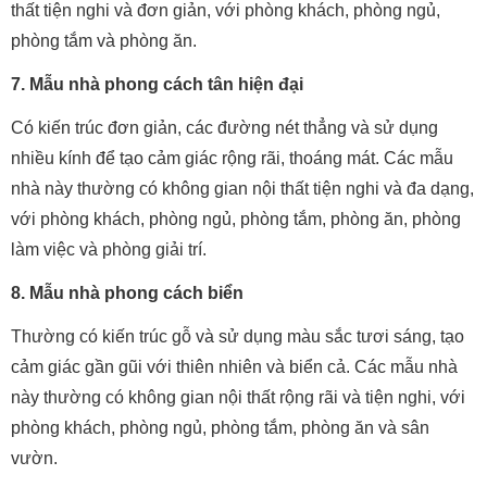
thất tiện nghi và đơn giản, với phòng khách, phòng ngủ,
phòng tắm và phòng ăn.
7. Mẫu nhà phong cách tân hiện đại
Có kiến trúc đơn giản, các đường nét thẳng và sử dụng
nhiều kính để tạo cảm giác rộng rãi, thoáng mát. Các mẫu
nhà này thường có không gian nội thất tiện nghi và đa dạng,
với phòng khách, phòng ngủ, phòng tắm, phòng ăn, phòng
làm việc và phòng giải trí.
8. Mẫu nhà phong cách biển
Thường có kiến trúc gỗ và sử dụng màu sắc tươi sáng, tạo
cảm giác gần gũi với thiên nhiên và biển cả. Các mẫu nhà
này thường có không gian nội thất rộng rãi và tiện nghi, với
phòng khách, phòng ngủ, phòng tắm, phòng ăn và sân
vườn.