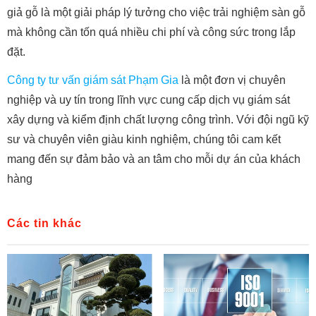
giả gỗ là một giải pháp lý tưởng cho việc trải nghiệm sàn gỗ
mà không cần tốn quá nhiều chi phí và công sức trong lắp
đặt.
Công ty tư vấn giám sát Phạm Gia
là một đơn vị chuyên
nghiệp và uy tín trong lĩnh vực cung cấp dịch vụ giám sát
xây dựng và kiểm định chất lượng công trình. Với đội ngũ kỹ
sư và chuyên viên giàu kinh nghiệm, chúng tôi cam kết
mang đến sự đảm bảo và an tâm cho mỗi dự án của khách
hàng
Các tin khác