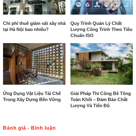
Chi phí thuê giám sát xây nhà
Quy Trình Quản Lý Chất
tại Hà Nội bao nhiêu?
Lượng Công Trình Theo Tiêu
Chuẩn ISO
Ứng Dụng Vật Liệu Tái Chế
Giải Pháp Thi Công Bê Tông
Trong Xây Dựng Bền Vững
Toàn Khối – Đảm Bảo Chất
Lượng Và Tiến Độ
Đánh giá - Bình luận