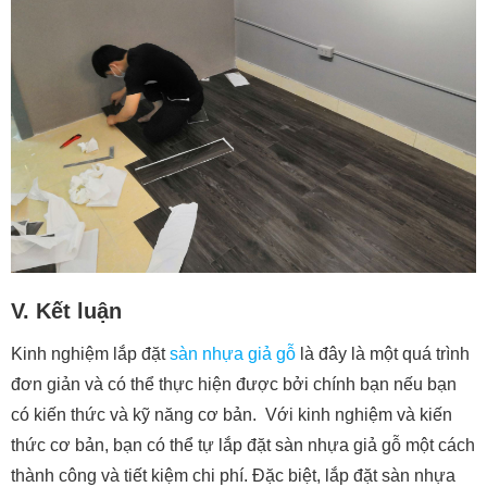
V. Kết luận
Kinh nghiệm lắp đặt
sàn nhựa giả gỗ
là đây là một quá trình
đơn giản và có thể thực hiện được bởi chính bạn nếu bạn
có kiến thức và kỹ năng cơ bản. Với kinh nghiệm và kiến
thức cơ bản, bạn có thể tự lắp đặt sàn nhựa giả gỗ một cách
thành công và tiết kiệm chi phí. Đặc biệt, lắp đặt sàn nhựa