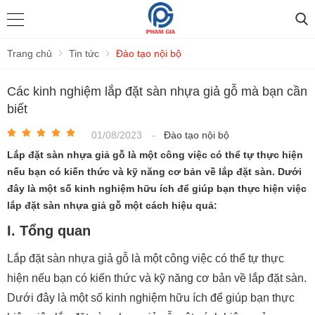
Trang chủ
Tin tức
Đào tạo nội bộ
Các kinh nghiệm lắp đặt sàn nhựa giả gỗ mà bạn cần
biết
01/08/2023
-
Đào tạo nội bộ
Lắp đặt sàn nhựa giả gỗ là một công việc có thể tự thực hiện
nếu bạn có kiến thức và kỹ năng cơ bản về lắp đặt sàn. Dưới
đây là một số kinh nghiệm hữu ích để giúp bạn thực hiện việc
lắp đặt sàn nhựa giả gỗ một cách hiệu quả:
I. Tổng quan
Lắp đặt sàn nhựa giả gỗ là một công việc có thể tự thực
hiện nếu bạn có kiến thức và kỹ năng cơ bản về lắp đặt sàn.
Dưới đây là một số kinh nghiệm hữu ích để giúp bạn thực