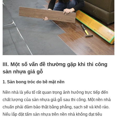
III. Một số vấn đề thường gặp khi thi công
sàn nhựa giả gỗ
1. Sàn bong tróc do bề mặt nền
Nền nhà là yếu tố rất quan trọng ảnh hưởng trực tiếp đến
chất lượng của sàn nhựa giả gỗ sau thi công. Một nền nhà
chuẩn phải đảm bảo thật bằng phẳng, sạch sẽ và khô ráo.
Nếu lắp đặt tấm sàn nhựa trên nền nhà không đạt tiêu