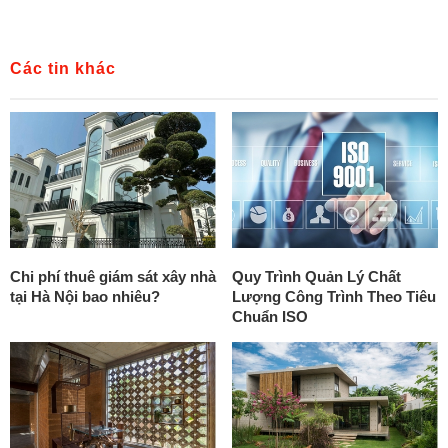
Các tin khác
Chi phí thuê giám sát xây nhà
Quy Trình Quản Lý Chất
tại Hà Nội bao nhiêu?
Lượng Công Trình Theo Tiêu
Chuẩn ISO