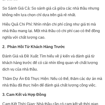
So Sánh Giá Cả: So sánh giá cả giữa các nhà thầu nhưng
không nên lựa chọn chỉ dựa trên giá rẻ nhất.
Hiệu Quả Chi Phí: Nhìn nhận chi phí cũng như giá trị mà
nhà thầu mang lại. Một nhà thầu có chi phí cao có thể đồng
nghĩa với chất lượng cao.
2. Phản Hồi Từ Khách Hàng Trước
Đánh Giá và Đề Xuất: Tìm hiểu về ý kiến và đánh giá từ
khách hàng trước để có cái nhìn tổng quan về chất lượng
dịch vụ của nhà thầu.
Thăm Dự Án Đã Thực Hiện: Nếu có thể, thăm các dự án mà
nhà thầu đã thực hiện để đánh giá chất lượng công việc.
3. Cam Kết và Hợp Đồng
Cam Kết Thời Gian: Nhà thầu cần có cam kết về thời gian