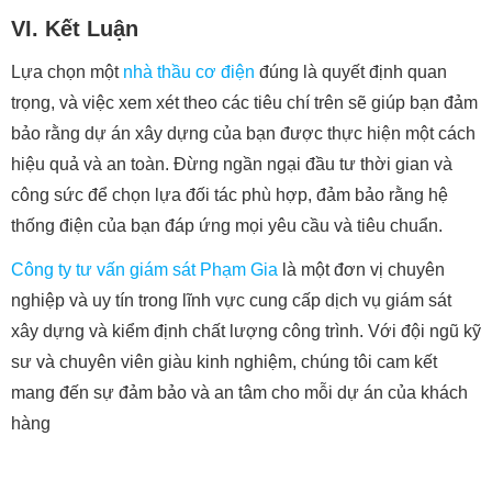
VI. Kết Luận
Lựa chọn một
nhà thầu cơ điện
đúng là quyết định quan
trọng, và việc xem xét theo các tiêu chí trên sẽ giúp bạn đảm
bảo rằng dự án xây dựng của bạn được thực hiện một cách
hiệu quả và an toàn. Đừng ngần ngại đầu tư thời gian và
công sức để chọn lựa đối tác phù hợp, đảm bảo rằng hệ
thống điện của bạn đáp ứng mọi yêu cầu và tiêu chuẩn.
Công ty tư vấn giám sát Phạm Gia
là một đơn vị chuyên
nghiệp và uy tín trong lĩnh vực cung cấp dịch vụ giám sát
xây dựng và kiểm định chất lượng công trình. Với đội ngũ kỹ
sư và chuyên viên giàu kinh nghiệm, chúng tôi cam kết
mang đến sự đảm bảo và an tâm cho mỗi dự án của khách
hàng