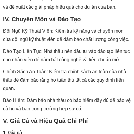
và đề xuất các giải pháp hiệu quả cho dự án của bạn.
IV. Chuyên Môn và Đào Tạo
Đội Ngũ Kỹ Thuật Viên: Kiểm tra kỹ năng và chuyên môn
của đội ngũ kỹ thuật viên để đảm bảo chất lượng công việc.
Đào Tạo Liên Tục: Nhà thầu nên đầu tư vào đào tạo liên tục
cho nhân viên để nắm bắt công nghệ và tiêu chuẩn mới.
Chính Sách An Toàn: Kiểm tra chính sách an toàn của nhà
thầu để đảm bảo rằng họ tuân thủ tất cả các quy định liên
quan.
Bảo Hiểm: Đảm bảo nhà thầu có bảo hiểm đầy đủ để bảo vệ
cả họ và bạn trong trường hợp sự cố.
V. Giá Cả và Hiệu Quả Chi Phí
1. Gía cả