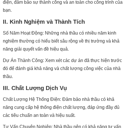
điện, đảm bảo sự thành công và an toàn cho công trình của
bạn.
II. Kinh Nghiệm và Thành Tích
Số Năm Hoạt Động: Những nhà thầu có nhiều năm kinh
nghiệm thường có hiểu biết sâu rộng về thị trường và khả
năng giải quyết vấn đề hiệu quả.
Dự Án Thành Công: Xem xét các dự án đã thực hiện trước
đó để đánh giá khả năng và chất lượng công việc của nhà
thầu.
III. Chất Lượng Dịch Vụ
Chất Lượng Hệ Thống Điện: Đảm bảo nhà thầu có khả
năng cung cấp hệ thống điện chất lượng, đáp ứng đầy đủ
các tiêu chuẩn an toàn và hiệu suất.
Tư Vấn Chuyên Nghiệp: Nhà thầu nên có khả năng tư vấn