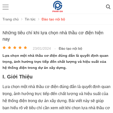
Trang chủ
Tin tức
Đào tạo nội bộ
Những tiêu chí khi lựa chọn nhà thầu cơ điện hiện
nay
23/01/2024
-
Đào tạo nội bộ
Lựa chọn một nhà thầu cơ điện đúng đắn là quyết định quan
trọng, ảnh hưởng trực tiếp đến chất lượng và hiệu suất của
hệ thống điện trong dự án xây dựng.
I. Giới Thiệu
Lựa chọn một nhà thầu cơ điện đúng đắn là quyết định quan
trọng, ảnh hưởng trực tiếp đến chất lượng và hiệu suất của
hệ thống điện trong dự án xây dựng. Bài viết này sẽ giúp
bạn hiểu rõ về tiêu chí cần xem xét khi chọn lựa nhà thầu cơ