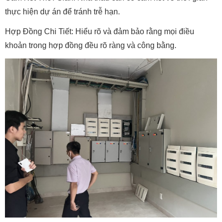
thực hiện dự án để tránh trễ hạn.
Hợp Đồng Chi Tiết: Hiểu rõ và đảm bảo rằng mọi điều
khoản trong hợp đồng đều rõ ràng và công bằng.