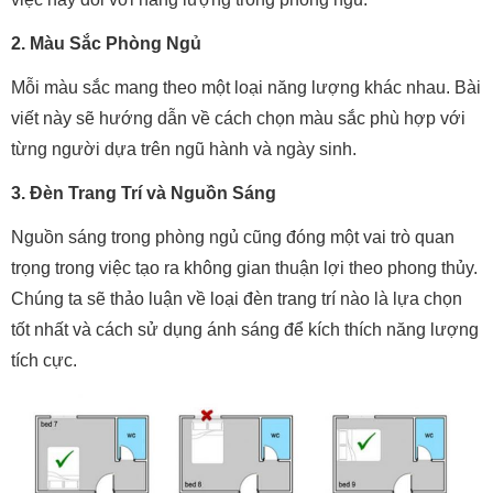
2. Màu Sắc Phòng Ngủ
Mỗi màu sắc mang theo một loại năng lượng khác nhau. Bài
viết này sẽ hướng dẫn về cách chọn màu sắc phù hợp với
từng người dựa trên ngũ hành và ngày sinh.
3. Đèn Trang Trí và Nguồn Sáng
Nguồn sáng trong phòng ngủ cũng đóng một vai trò quan
trọng trong việc tạo ra không gian thuận lợi theo phong thủy.
Chúng ta sẽ thảo luận về loại đèn trang trí nào là lựa chọn
tốt nhất và cách sử dụng ánh sáng để kích thích năng lượng
tích cực.