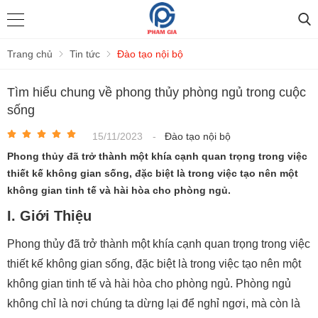
Trang chủ
Tin tức
Đào tạo nội bộ
Tìm hiểu chung về phong thủy phòng ngủ trong cuộc
sống
15/11/2023
-
Đào tạo nội bộ
Phong thủy đã trở thành một khía cạnh quan trọng trong việc
thiết kế không gian sống, đặc biệt là trong việc tạo nên một
không gian tinh tế và hài hòa cho phòng ngủ.
I. Giới Thiệu
Phong thủy đã trở thành một khía cạnh quan trọng trong việc
thiết kế không gian sống, đặc biệt là trong việc tạo nên một
không gian tinh tế và hài hòa cho phòng ngủ. Phòng ngủ
không chỉ là nơi chúng ta dừng lại để nghỉ ngơi, mà còn là