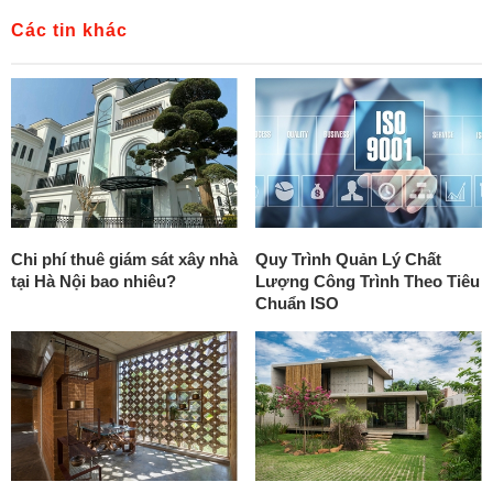
Các tin khác
Chi phí thuê giám sát xây nhà
Quy Trình Quản Lý Chất
tại Hà Nội bao nhiêu?
Lượng Công Trình Theo Tiêu
Chuẩn ISO