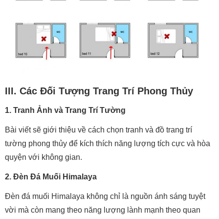
III. Các Đối Tượng Trang Trí Phong Thủy
1. Tranh Ảnh và Trang Trí Tường
Bài viết sẽ giới thiệu về cách chọn tranh và đồ trang trí
tường phong thủy để kích thích năng lượng tích cực và hòa
quyện với không gian.
2. Đèn Đá Muối Himalaya
Đèn đá muối Himalaya không chỉ là nguồn ánh sáng tuyệt
vời mà còn mang theo năng lượng lành mạnh theo quan