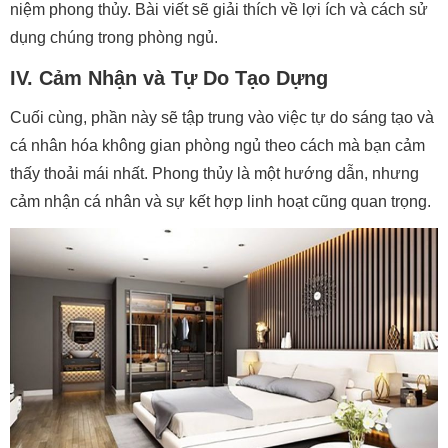
niệm phong thủy. Bài viết sẽ giải thích về lợi ích và cách sử
dụng chúng trong phòng ngủ.
IV. Cảm Nhận và Tự Do Tạo Dựng
Cuối cùng, phần này sẽ tập trung vào việc tự do sáng tạo và
cá nhân hóa không gian phòng ngủ theo cách mà bạn cảm
thấy thoải mái nhất. Phong thủy là một hướng dẫn, nhưng
cảm nhận cá nhân và sự kết hợp linh hoạt cũng quan trọng.