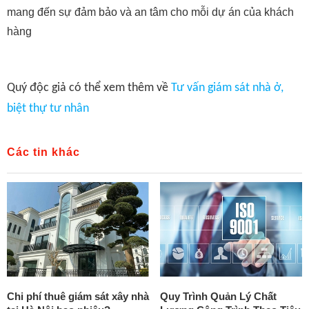
mang đến sự đảm bảo và an tâm cho mỗi dự án của khách
hàng
Quý độc giả có thể xem thêm về
Tư vấn giám sát nhà ở,
biệt thự tư nhân
Các tin khác
Chi phí thuê giám sát xây nhà
Quy Trình Quản Lý Chất