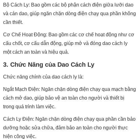
Bộ Cách Ly: Bao gồm các bộ phận cách điện giữa lưỡi dao
và cán dao, giúp ngăn chặn dòng điện chạy qua phần không
cần thiết.
Cơ Chế Hoạt Động: Bao gồm các cơ chế hoạt động như cơ
cấu chốt, cơ cấu dẫn động, giúp mở và đóng dao cách ly
một cách an toàn và hiệu quả.
3. Chức Năng của Dao Cách Ly
Chức năng chính của dao cách ly là:
Ngắt Mạch Điện: Ngăn chặn dòng điện chạy qua mạch bằng
cách mở dao, giúp bảo vệ an toàn cho người và thiết bị
trong quá trình làm việc.
Cách Ly Điện: Ngăn chặn dòng điện chạy qua phần cần bảo
dưỡng hoặc sửa chữa, đảm bảo an toàn cho người thực
hiện công việc.