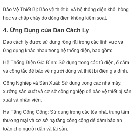
Bảo Vệ Thiết Bị: Bảo vệ thiết bị và hệ thống điện khỏi hỏng
hóc và chập cháy do dòng điện không kiểm soát.
4. Ứng Dụng của Dao Cách Ly
Dao cách ly được sử dụng rộng rãi trong các lĩnh vực và
ứng dụng khác nhau trong hệ thống điện, bao gồm:
Hệ Thống Điện Gia Đình: Sử dụng trong các tủ điện, ổ cắm
và công tắc để bảo vệ người dùng và thiết bị điện gia đình.
Công Nghiệp và Sản Xuất: Sử dụng trong các nhà máy,
xưởng sản xuất và cơ sở công nghiệp để bảo vệ thiết bị sản
xuất và nhân viên.
Hạ Tầng Công Cộng: Sử dụng trong các tòa nhà, trung tâm
thương mại và cơ sở hạ tầng công cộng để đảm bảo an
toàn cho người dân và tài sản.