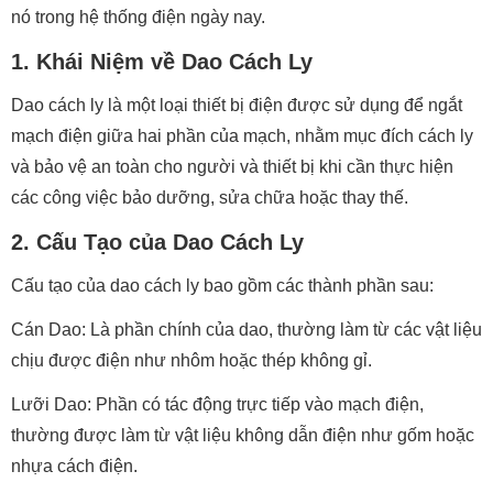
nó trong hệ thống điện ngày nay.
1. Khái Niệm về Dao Cách Ly
Dao cách ly là một loại thiết bị điện được sử dụng để ngắt
mạch điện giữa hai phần của mạch, nhằm mục đích cách ly
và bảo vệ an toàn cho người và thiết bị khi cần thực hiện
các công việc bảo dưỡng, sửa chữa hoặc thay thế.
2. Cấu Tạo của Dao Cách Ly
Cấu tạo của dao cách ly bao gồm các thành phần sau:
Cán Dao: Là phần chính của dao, thường làm từ các vật liệu
chịu được điện như nhôm hoặc thép không gỉ.
Lưỡi Dao: Phần có tác động trực tiếp vào mạch điện,
thường được làm từ vật liệu không dẫn điện như gốm hoặc
nhựa cách điện.