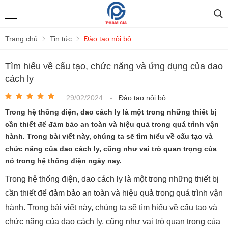
Trang chủ
Tin tức
Đào tạo nội bộ
Tìm hiểu về cấu tạo, chức năng và ứng dụng của dao
cách ly
29/02/2024
-
Đào tạo nội bộ
Trong hệ thống điện, dao cách ly là một trong những thiết bị
cần thiết để đảm bảo an toàn và hiệu quả trong quá trình vận
hành. Trong bài viết này, chúng ta sẽ tìm hiểu về cấu tạo và
chức năng của dao cách ly, cũng như vai trò quan trọng của
nó trong hệ thống điện ngày nay.
Trong hệ thống điện, dao cách ly là một trong những thiết bị
cần thiết để đảm bảo an toàn và hiệu quả trong quá trình vận
hành. Trong bài viết này, chúng ta sẽ tìm hiểu về cấu tạo và
chức năng của dao cách ly, cũng như vai trò quan trọng của