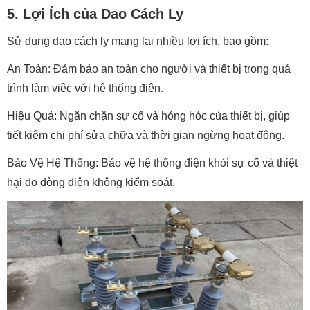
5. Lợi Ích của Dao Cách Ly
Sử dụng dao cách ly mang lại nhiều lợi ích, bao gồm:
An Toàn: Đảm bảo an toàn cho người và thiết bị trong quá
trình làm việc với hệ thống điện.
Hiệu Quả: Ngăn chặn sự cố và hỏng hóc của thiết bị, giúp
tiết kiệm chi phí sửa chữa và thời gian ngừng hoạt động.
Bảo Vệ Hệ Thống: Bảo vệ hệ thống điện khỏi sự cố và thiệt
hại do dòng điện không kiểm soát.