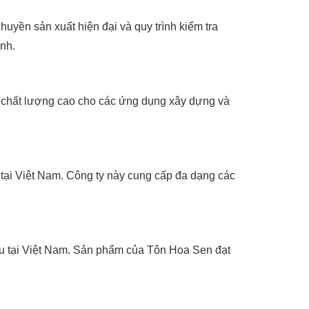
huyền sản xuất hiện đại và quy trình kiểm tra
nh.
 chất lượng cao cho các ứng dụng xây dựng và
tại Việt Nam. Công ty này cung cấp đa dạng các
ầu tại Việt Nam. Sản phẩm của Tôn Hoa Sen đạt