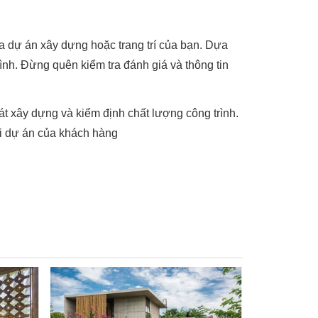
ủa dự án xây dựng hoặc trang trí của bạn. Dựa
nh. Đừng quên kiểm tra đánh giá và thông tin
sát xây dựng và kiểm định chất lượng công trình.
ỗi dự án của khách hàng