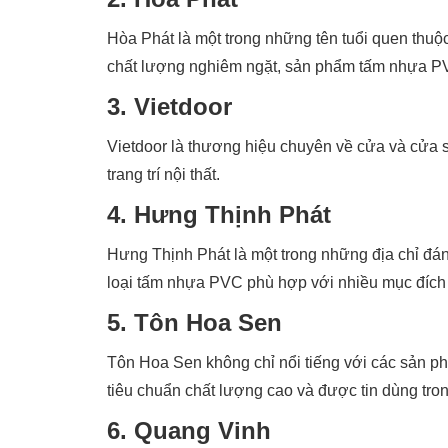
Hòa Phát là một trong những tên tuổi quen thuộc
chất lượng nghiêm ngặt, sản phẩm tấm nhựa PV
3. Vietdoor
Vietdoor là thương hiệu chuyên về cửa và cửa
trang trí nội thất.
4. Hưng Thịnh Phát
Hưng Thịnh Phát là một trong những địa chỉ đá
loại tấm nhựa PVC phù hợp với nhiều mục đích
5. Tôn Hoa Sen
Tôn Hoa Sen không chỉ nổi tiếng với các sản 
tiêu chuẩn chất lượng cao và được tin dùng tro
6. Quang Vinh