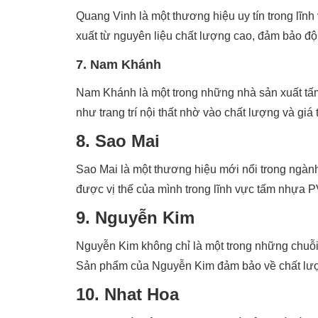
Quang Vinh là một thương hiệu uy tín trong lĩnh
xuất từ nguyên liệu chất lượng cao, đảm bảo độ 
7. Nam Khánh
Nam Khánh là một trong những nhà sản xuất tấ
như trang trí nội thất nhờ vào chất lượng và giá 
8. Sao Mai
Sao Mai là một thương hiệu mới nổi trong ngàn
được vị thế của mình trong lĩnh vực tấm nhựa P
9. Nguyễn Kim
Nguyễn Kim không chỉ là một trong những chuỗi
Sản phẩm của Nguyễn Kim đảm bảo về chất lượn
10. Nhat Hoa