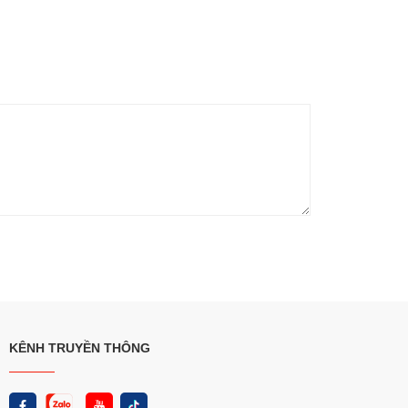
KÊNH TRUYỀN THÔNG