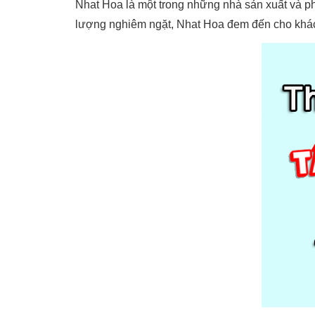
Nhat Hoa là một trong những nhà sản xuất và ph
lượng nghiêm ngặt, Nhat Hoa đem đến cho khách