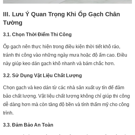
III. Lưu Ý Quan Trọng Khi Ốp Gạch Chân
Tường
3.1. Chọn Thời Điểm Thi Công
Ốp gạch nên thực hiện trong điều kiện thời tiết khô ráo,
tránh thi công vào những ngày mưa hoặc độ ẩm cao. Điều
này giúp keo dán gạch khô nhanh và bám chắc hơn.
3.2. Sử Dụng Vật Liệu Chất Lượng
Chọn gạch và keo dán từ các nhà sản xuất uy tín để đảm
bảo chất lượng. Vật liệu chất lượng không chỉ giúp thi công
dễ dàng hơn mà còn tăng độ bền và tính thẩm mỹ cho công
trình.
3.3. Đảm Bảo An Toàn