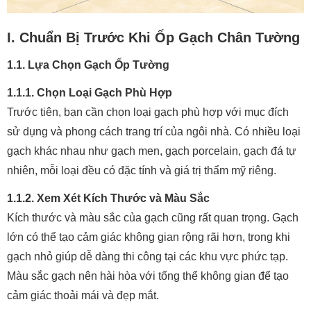
I. Chuẩn Bị Trước Khi Ốp Gạch Chân Tường
1.1. Lựa Chọn Gạch Ốp Tường
1.1.1. Chọn Loại Gạch Phù Hợp
Trước tiên, bạn cần chọn loại gạch phù hợp với mục đích
sử dụng và phong cách trang trí của ngôi nhà. Có nhiều loại
gạch khác nhau như gạch men, gạch porcelain, gạch đá tự
nhiên, mỗi loại đều có đặc tính và giá trị thẩm mỹ riêng.
1.1.2. Xem Xét Kích Thước và Màu Sắc
Kích thước và màu sắc của gạch cũng rất quan trọng. Gạch
lớn có thể tạo cảm giác không gian rộng rãi hơn, trong khi
gạch nhỏ giúp dễ dàng thi công tại các khu vực phức tạp.
Màu sắc gạch nên hài hòa với tổng thể không gian để tạo
cảm giác thoải mái và đẹp mắt.