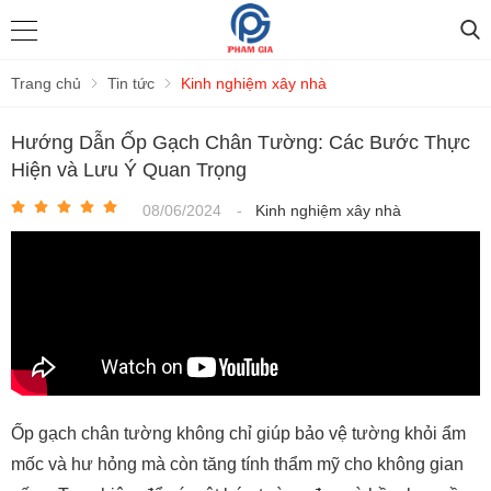
Trang chủ
Tin tức
Kinh nghiệm xây nhà
Hướng Dẫn Ốp Gạch Chân Tường: Các Bước Thực
Hiện và Lưu Ý Quan Trọng
08/06/2024
-
Kinh nghiệm xây nhà
Ốp gạch chân tường không chỉ giúp bảo vệ tường khỏi ẩm
mốc và hư hỏng mà còn tăng tính thẩm mỹ cho không gian