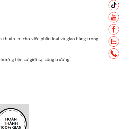
o thuận lợi cho việc phân loại và giao hàng trong
hương tiện cơ giới tại công trường.