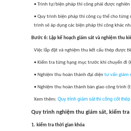
• Trình tự/biện pháp thi công phải được nghiên 
• Quy trình biện pháp thi công cụ thể cho từng 
trình sẽ áp dụng các biện pháp thi công khác n
Bước 6: Lập kế hoạch giám sát và nghiệm thu ki
Việc lắp đặt và nghiệm thu kết cấu thép được t
• Kiểm tra từng hạng mục trước khi chuyển đi (
• Nghiệm thu hoàn thành đại diện
tư vấn giám 
• Nghiệm thu hoàn thành bàn giao công trình (
Quy trình giám sát thi công cốt thép
Xem thêm:
Quy trình nghiệm thu giám sát, kiểm tra
1. kiểm tra thời gian khóa