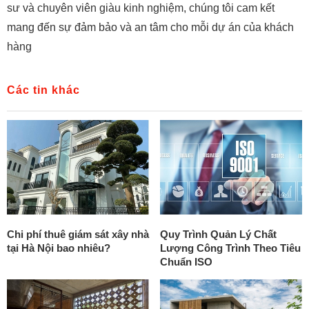
sư và chuyên viên giàu kinh nghiệm, chúng tôi cam kết
mang đến sự đảm bảo và an tâm cho mỗi dự án của khách
hàng
Các tin khác
Chi phí thuê giám sát xây nhà
Quy Trình Quản Lý Chất
tại Hà Nội bao nhiêu?
Lượng Công Trình Theo Tiêu
Chuẩn ISO