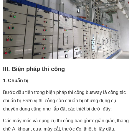
III. Biện pháp thi công
1. Chuẩn bị
Bước đầu tiên trong biện pháp thi công busway là công tác
chuẩn bị. Đơn vị thi công cần chuẩn bị những dụng cụ
chuyên dụng cũng như lắp đặt các thiết bị dưới đây:
Các máy móc và dụng cụ thi công bao gồm: giàn giáo, thang
chữ A, khoan, cưa, máy cắt, thước đo, thiết bị lấy dấu.