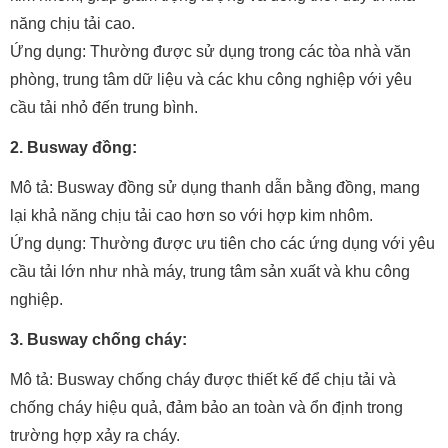
năng chịu tải cao.
Ứng dụng: Thường được sử dụng trong các tòa nhà văn
phòng, trung tâm dữ liệu và các khu công nghiệp với yêu
cầu tải nhỏ đến trung bình.
2. Busway đồng:
Mô tả: Busway đồng sử dụng thanh dẫn bằng đồng, mang
lại khả năng chịu tải cao hơn so với hợp kim nhôm.
Ứng dụng: Thường được ưu tiên cho các ứng dụng với yêu
cầu tải lớn như nhà máy, trung tâm sản xuất và khu công
nghiệp.
3. Busway chống cháy:
Mô tả: Busway chống cháy được thiết kế để chịu tải và
chống cháy hiệu quả, đảm bảo an toàn và ổn định trong
trường hợp xảy ra cháy.